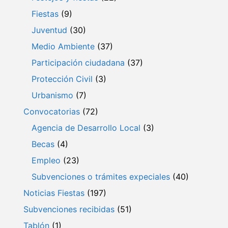
Fiestas
(9)
Juventud
(30)
Medio Ambiente
(37)
Participación ciudadana
(37)
Protección Civil
(3)
Urbanismo
(7)
Convocatorias
(72)
Agencia de Desarrollo Local
(3)
Becas
(4)
Empleo
(23)
Subvenciones o trámites expeciales
(40)
Noticias Fiestas
(197)
Subvenciones recibidas
(51)
Tablón
(1)