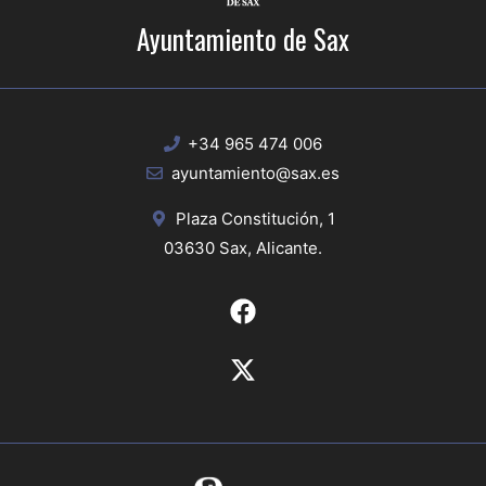
Ayuntamiento de Sax
+34 965 474 006
ayuntamiento@sax.es
Plaza Constitución, 1
03630 Sax, Alicante.