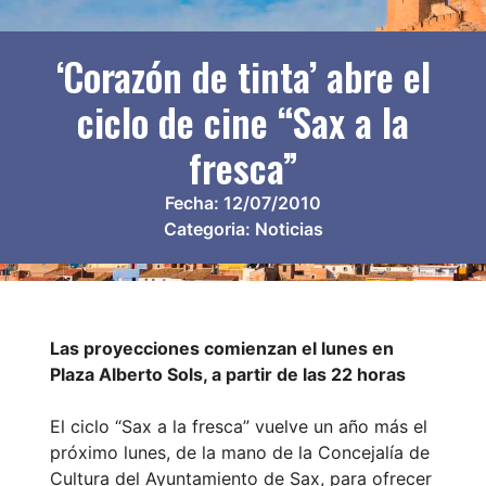
‘Corazón de tinta’ abre el
ciclo de cine “Sax a la
fresca”
Fecha:
12/07/2010
Categoria:
Noticias
Las proyecciones comienzan el lunes en
Plaza Alberto Sols, a partir de las 22 horas
El ciclo “Sax a la fresca” vuelve un año más el
próximo lunes, de la mano de la Concejalía de
Cultura del Ayuntamiento de Sax, para ofrecer