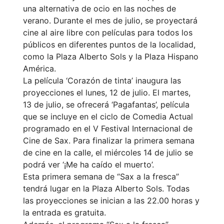
una alternativa de ocio en las noches de
verano. Durante el mes de julio, se proyectará
cine al aire libre con películas para todos los
públicos en diferentes puntos de la localidad,
como la Plaza Alberto Sols y la Plaza Hispano
América.
La película ‘Corazón de tinta’ inaugura las
proyecciones el lunes, 12 de julio. El martes,
13 de julio, se ofrecerá ‘Pagafantas’, película
que se incluye en el ciclo de Comedia Actual
programado en el V Festival Internacional de
Cine de Sax. Para finalizar la primera semana
de cine en la calle, el miércoles 14 de julio se
podrá ver ‘¡Me ha caído el muerto’.
Esta primera semana de “Sax a la fresca”
tendrá lugar en la Plaza Alberto Sols. Todas
las proyecciones se inician a las 22.00 horas y
la entrada es gratuita.