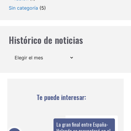
Sin categoría
(5)
Histórico de noticias
Archivos
Te puede interesar:
La gran final entre España-
Holanda se proyectará en el