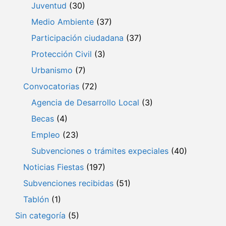
Juventud
(30)
Medio Ambiente
(37)
Participación ciudadana
(37)
Protección Civil
(3)
Urbanismo
(7)
Convocatorias
(72)
Agencia de Desarrollo Local
(3)
Becas
(4)
Empleo
(23)
Subvenciones o trámites expeciales
(40)
Noticias Fiestas
(197)
Subvenciones recibidas
(51)
Tablón
(1)
Sin categoría
(5)