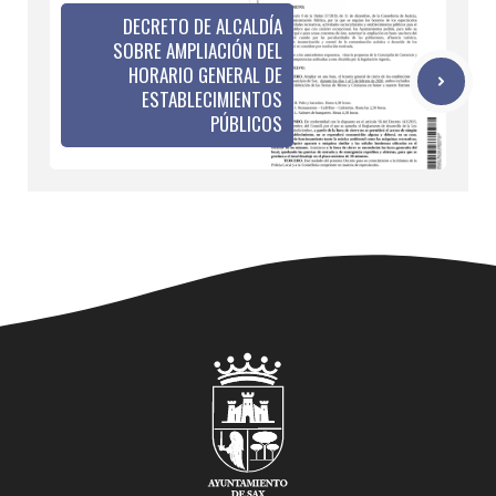
DECRETO DE ALCALDÍA
SOBRE AMPLIACIÓN DEL
HORARIO GENERAL DE
ESTABLECIMIENTOS
PÚBLICOS