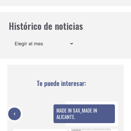
Histórico de noticias
Archivos
Te puede interesar:
MADE IN SAX_MADE IN
ALICANTE.