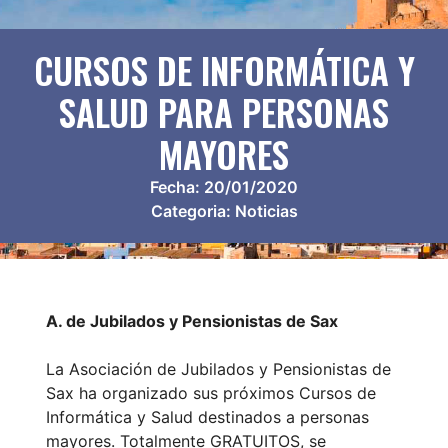
CURSOS DE INFORMÁTICA Y
SALUD PARA PERSONAS
MAYORES
Fecha:
20/01/2020
Categoria:
Noticias
A. de Jubilados y Pensionistas de Sax
La Asociación de Jubilados y Pensionistas de
Sax ha organizado sus próximos Cursos de
Informática y Salud destinados a personas
mayores. Totalmente GRATUITOS, se