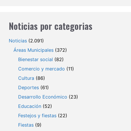
Noticias por categorias
Noticias
(2.091)
Áreas Municipales
(372)
Bienestar social
(82)
Comercio y mercado
(11)
Cultura
(86)
Deportes
(61)
Desarrollo Económico
(23)
Educación
(52)
Festejos y fiestas
(22)
Fiestas
(9)