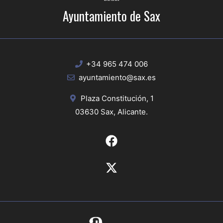
Ayuntamiento de Sax
+34 965 474 006
ayuntamiento@sax.es
Plaza Constitución, 1
03630 Sax, Alicante.