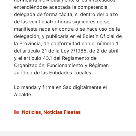
entendiéndose aceptada la competencia
delegada de forma tácita, si dentro del plazo
de las veinticuatro horas siguientes no se
manifiesta nada en contra o se hace uso de la
delegación, y publicarla en el Boletín Oficial de
la Provincia, de conformidad con el número 1
del artículo 21 de la Ley 7/1985, de 2 de abril
y el artículo 43.1 del Reglamento de
Organización, Funcionamiento y Régimen
Jurídico de las Entidades Locales.
Lo manda y firma en Sax digitalmente el
Alcalde.
Categorías
Noticias
,
Noticias Fiestas