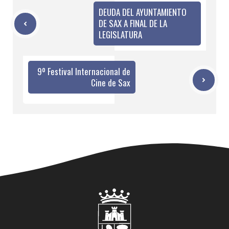
DEUDA DEL AYUNTAMIENTO
DE SAX A FINAL DE LA
LEGISLATURA
9º Festival Internacional de
Cine de Sax