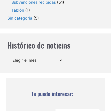
Subvenciones recibidas
(51)
Tablón
(1)
Sin categoría
(5)
Histórico de noticias
Archivos
Te puede interesar: