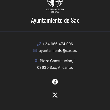
Ayuntamiento de Sax
+34 965 474 006
ayuntamiento@sax.es
Plaza Constitución, 1
03630 Sax, Alicante.