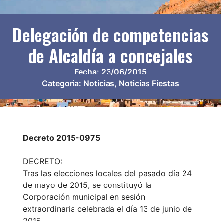
Delegación de competencias
de Alcaldía a concejales
Fecha:
23/06/2015
Categoria:
Noticias
,
Noticias Fiestas
Decreto 2015-0975
DECRETO:
Tras las elecciones locales del pasado día 24
de mayo de 2015, se constituyó la
Corporación municipal en sesión
extraordinaria celebrada el día 13 de junio de
2015.