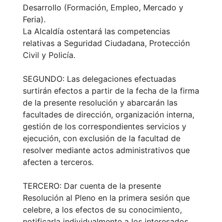
Desarrollo (Formación, Empleo, Mercado y
Feria).
La Alcaldía ostentará las competencias
relativas a Seguridad Ciudadana, Protección
Civil y Policía.
SEGUNDO: Las delegaciones efectuadas
surtirán efectos a partir de la fecha de la firma
de la presente resolución y abarcarán las
facultades de dirección, organización interna,
gestión de los correspondientes servicios y
ejecución, con exclusión de la facultad de
resolver mediante actos administrativos que
afecten a terceros.
TERCERO: Dar cuenta de la presente
Resolución al Pleno en la primera sesión que
celebre, a los efectos de su conocimiento,
notificarla individualmente a los interesados