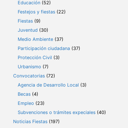
Educación
(52)
Festejos y fiestas
(22)
Fiestas
(9)
Juventud
(30)
Medio Ambiente
(37)
Participación ciudadana
(37)
Protección Civil
(3)
Urbanismo
(7)
Convocatorias
(72)
Agencia de Desarrollo Local
(3)
Becas
(4)
Empleo
(23)
Subvenciones o trámites expeciales
(40)
Noticias Fiestas
(197)