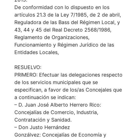
De conformidad con lo dispuesto en los
artículos 21.3 de la Ley 7/1985, de 2 de abril,
Reguladora de las Bass del Régimen Local, y
43, 44 y 45 del Real Decreto 2568/1986,
Reglamento de Organizaciones,
Funcionamiento y Régimen Jurídico de las
Entidades Locales,
RESUELVO:
PRIMERO: Efectuar las delegaciones respecto
de los servicios municipales que se
especifican, a favor de los/as Concejales que
a continuación se indican:
– D. Juan José Alberto Herrero Rico:
Concejalías de Comercio, Industria,
Contratación y Sanidad.
– Don Justo Hernández
Gonzálvez: Concejalías de Economía y