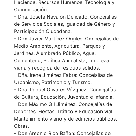
Hacienda, Recursos Humanos, Tecnología y
Comunicación.
– Dña. Josefa Navalón Delicado: Concejalías
de Servicios Sociales, Igualdad de Género y
Participación Ciudadana.
– Don Javier Martínez Orgiles: Concejalías de
Medio Ambiente, Agricultura, Parques y
Jardines, Alumbrado Público, Agua,
Cementerio, Política Animalista, Limpieza
viaria y recogida de residuos sólidos.
– Dña. Irene Jiménez Fabra: Concejalías de
Urbanismo, Patrimonio y Turismo.
– Dña. Raquel Olivares Vázquez: Concejalías
de Cultura, Educación, Juventud e Infancia.
– Don Máximo Gil Jiménez: Concejalías de
Deportes, Fiestas, Tráfico y Educación vial,
Mantenimiento viario y de edificios públicos,
Obras.
– Don Antonio Rico Bañón: Concejalías de