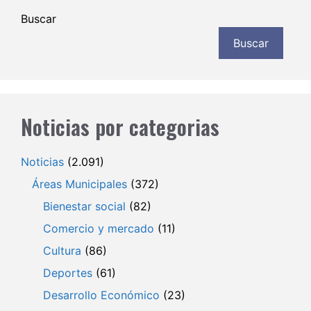
Buscar
Buscar
Noticias por categorias
Noticias
(2.091)
Áreas Municipales
(372)
Bienestar social
(82)
Comercio y mercado
(11)
Cultura
(86)
Deportes
(61)
Desarrollo Económico
(23)