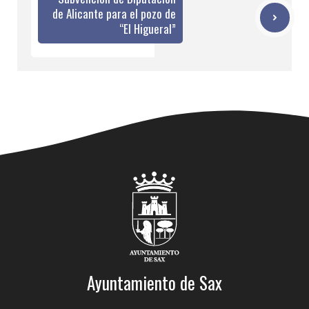
de Alicante para el pozo de
“El Higueral”
Ayuntamiento de Sax