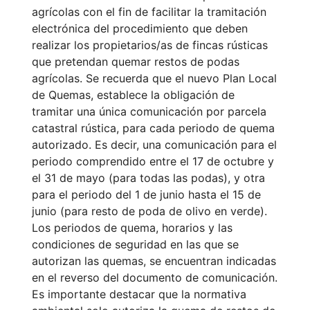
agrícolas con el fin de facilitar la tramitación
electrónica del procedimiento que deben
realizar los propietarios/as de fincas rústicas
que pretendan quemar restos de podas
agrícolas. Se recuerda que el nuevo Plan Local
de Quemas, establece la obligación de
tramitar una única comunicación por parcela
catastral rústica, para cada periodo de quema
autorizado. Es decir, una comunicación para el
periodo comprendido entre el 17 de octubre y
el 31 de mayo (para todas las podas), y otra
para el periodo del 1 de junio hasta el 15 de
junio (para resto de poda de olivo en verde).
Los periodos de quema, horarios y las
condiciones de seguridad en las que se
autorizan las quemas, se encuentran indicadas
en el reverso del documento de comunicación.
Es importante destacar que la normativa