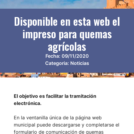
Disponible en esta web el
impreso para quemas
agrícolas
Fecha:
09/11/2020
Categoria:
Noticias
El objetivo es facilitar la tramitación
electrónica.
En la ventanilla única de la página web
municipal puede descargarse y completarse el
formulario de comunicación de quemas