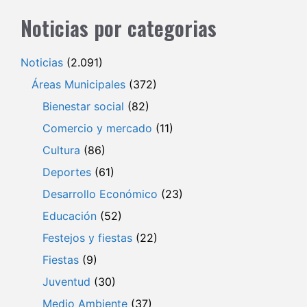
Noticias por categorias
Noticias
(2.091)
Áreas Municipales
(372)
Bienestar social
(82)
Comercio y mercado
(11)
Cultura
(86)
Deportes
(61)
Desarrollo Económico
(23)
Educación
(52)
Festejos y fiestas
(22)
Fiestas
(9)
Juventud
(30)
Medio Ambiente
(37)