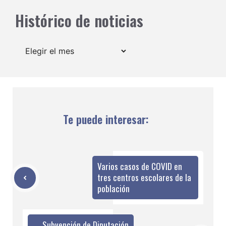
Histórico de noticias
Archivos
Te puede interesar:
Varios casos de COVID en
tres centros escolares de la
población
Subvención de Diputación