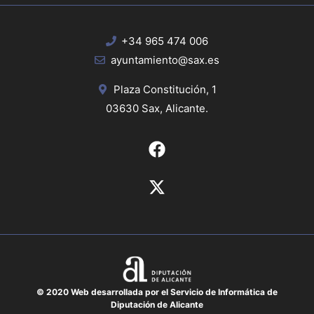
+34 965 474 006
ayuntamiento@sax.es
Plaza Constitución, 1
03630 Sax, Alicante.
© 2020 Web desarrollada por el Servicio de Informática de
Diputación de Alicante