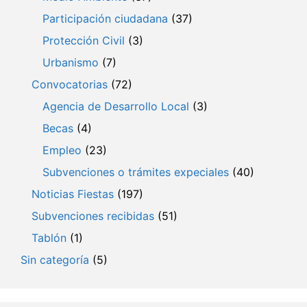
Participación ciudadana
(37)
Protección Civil
(3)
Urbanismo
(7)
Convocatorias
(72)
Agencia de Desarrollo Local
(3)
Becas
(4)
Empleo
(23)
Subvenciones o trámites expeciales
(40)
Noticias Fiestas
(197)
Subvenciones recibidas
(51)
Tablón
(1)
Sin categoría
(5)