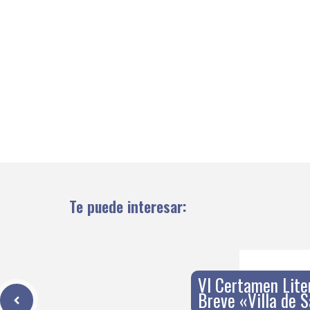
Te puede interesar:
VI Certamen Lite
Breve «Villa de 