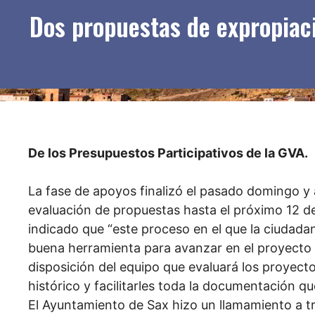
Dos propuestas de expropiació
De los Presupuestos Participativos de la GVA.
La fase de apoyos finalizó el pasado domingo y 
evaluación de propuestas hasta el próximo 12 de
indicado que “este proceso en el que la ciudadaní
buena herramienta para avanzar en el proyecto d
disposición del equipo que evaluará los proyecto
histórico y facilitarles toda la documentación q
El Ayuntamiento de Sax hizo un llamamiento a tr