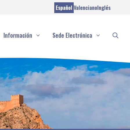
Español
Valenciano
Inglés
Información
Sede Electrónica