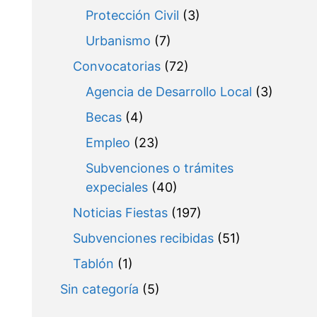
Protección Civil
(3)
Urbanismo
(7)
Convocatorias
(72)
Agencia de Desarrollo Local
(3)
Becas
(4)
Empleo
(23)
Subvenciones o trámites
expeciales
(40)
Noticias Fiestas
(197)
Subvenciones recibidas
(51)
Tablón
(1)
Sin categoría
(5)