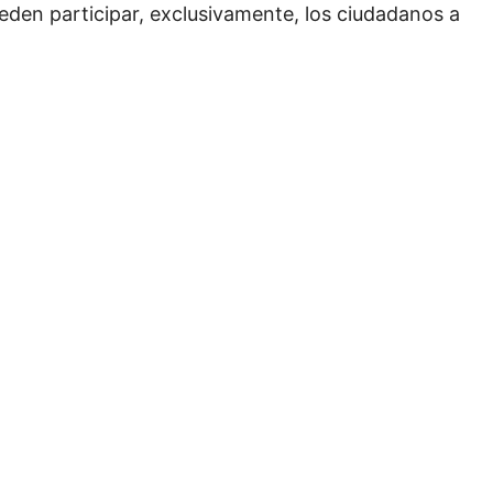
ueden participar, exclusivamente, los ciudadanos a