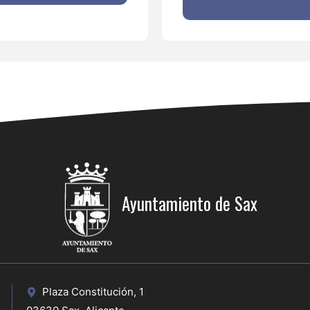
Ayuntamiento de Sax
Plaza Constitución, 1