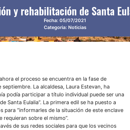
n y rehabilitación de Santa Eula
Fecha:
05/07/2021
Categoria:
Noticias
ahora el proceso se encuentra en la fase de
 septiembre. La alcaldesa, Laura Estevan, ha
a podía participar a título individual puede ser una
e Santa Eulalia”. La primera edil se ha puesto a
s para “informarles de la situación de este enclave
ue requieran sobre el mismo”.
avés de sus redes sociales para que los vecinos