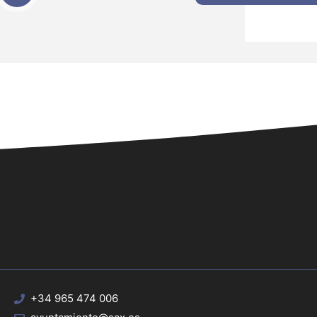
+34 965 474 006