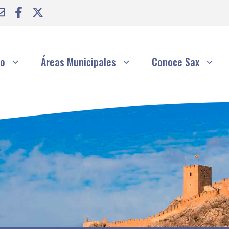
to
Áreas Municipales
Conoce Sax