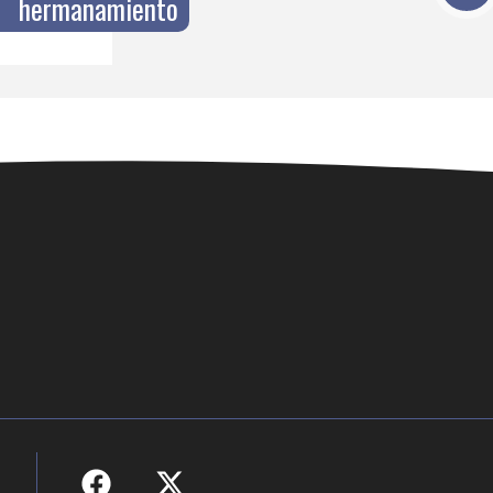
hermanamiento