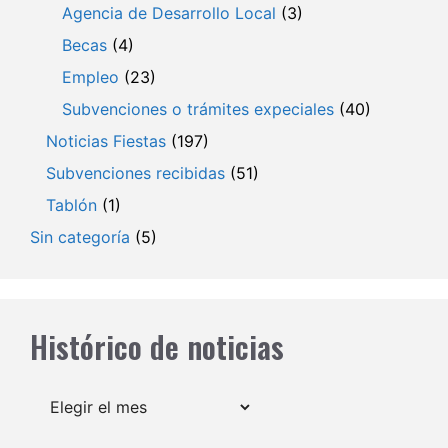
Agencia de Desarrollo Local
(3)
Becas
(4)
Empleo
(23)
Subvenciones o trámites expeciales
(40)
Noticias Fiestas
(197)
Subvenciones recibidas
(51)
Tablón
(1)
Sin categoría
(5)
Histórico de noticias
Archivos