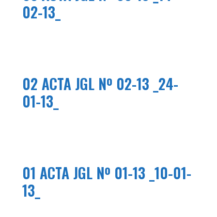
02-13_
02 ACTA JGL Nº 02-13 _24-
01-13_
01 ACTA JGL Nº 01-13 _10-01-
13_