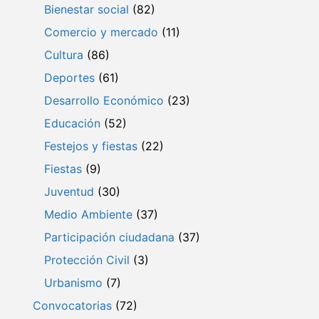
Bienestar social
(82)
Comercio y mercado
(11)
Cultura
(86)
Deportes
(61)
Desarrollo Económico
(23)
Educación
(52)
Festejos y fiestas
(22)
Fiestas
(9)
Juventud
(30)
Medio Ambiente
(37)
Participación ciudadana
(37)
Protección Civil
(3)
Urbanismo
(7)
Convocatorias
(72)