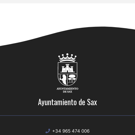
Ayuntamiento de Sax
+34 965 474 006