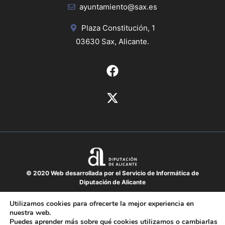
ayuntamiento@sax.es
Plaza Constitución, 1
03630 Sax, Alicante.
© 2020 Web desarrollada por el Servicio de Informática de
Diputación de Alicante
Aviso legal
Utilizamos cookies para ofrecerte la mejor experiencia en
nuestra web.
Protección de datos
Puedes aprender más sobre qué cookies utilizamos o cambiarlas