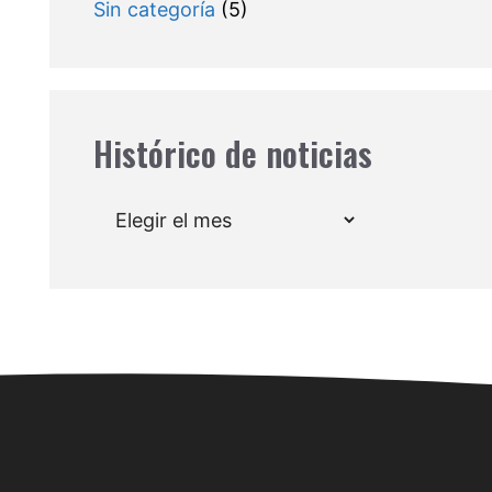
Sin categoría
(5)
Histórico de noticias
Archivos