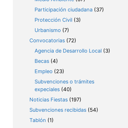
Participación ciudadana
(37)
Protección Civil
(3)
Urbanismo
(7)
Convocatorias
(72)
Agencia de Desarrollo Local
(3)
Becas
(4)
Empleo
(23)
Subvenciones o trámites
expeciales
(40)
Noticias Fiestas
(197)
Subvenciones recibidas
(54)
Tablón
(1)