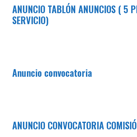
ANUNCIO TABLÓN ANUNCIOS ( 5 P
SERVICIO)
Anuncio convocatoria
ANUNCIO CONVOCATORIA COMISIÓ