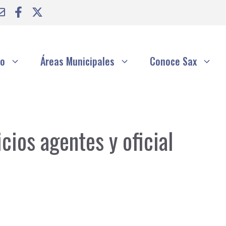
to
Áreas Municipales
Conoce Sax
cios agentes y oficial