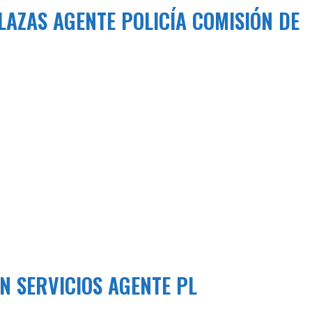
LAZAS AGENTE POLICÍA COMISIÓN DE
N SERVICIOS AGENTE PL