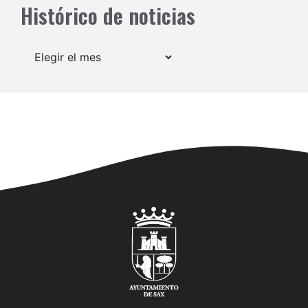
Histórico de noticias
Archivos