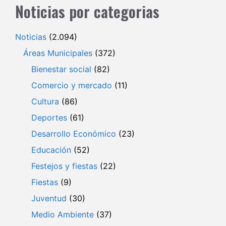
Noticias por categorias
Noticias
(2.094)
Áreas Municipales
(372)
Bienestar social
(82)
Comercio y mercado
(11)
Cultura
(86)
Deportes
(61)
Desarrollo Económico
(23)
Educación
(52)
Festejos y fiestas
(22)
Fiestas
(9)
Juventud
(30)
Medio Ambiente
(37)