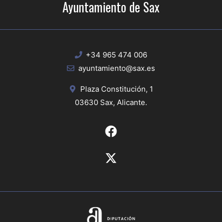
Ayuntamiento de Sax
+34 965 474 006
ayuntamiento@sax.es
Plaza Constitución, 1
03630 Sax, Alicante.