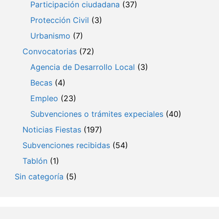
Participación ciudadana
(37)
Protección Civil
(3)
Urbanismo
(7)
Convocatorias
(72)
Agencia de Desarrollo Local
(3)
Becas
(4)
Empleo
(23)
Subvenciones o trámites expeciales
(40)
Noticias Fiestas
(197)
Subvenciones recibidas
(54)
Tablón
(1)
Sin categoría
(5)