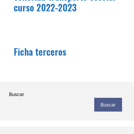
curso 2022-2023
Ficha terceros
Buscar
Buscar