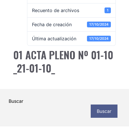
Recuento de archivos
1
Fecha de creación
17/10/2024
Última actualización
17/10/2024
01 ACTA PLENO Nº 01-10
_21-01-10_
Buscar
Buscar