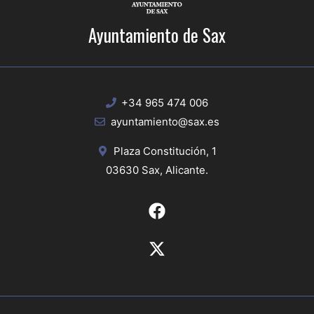
Ayuntamiento de Sax
+34 965 474 006
ayuntamiento@sax.es
Plaza Constitución, 1
03630 Sax, Alicante.