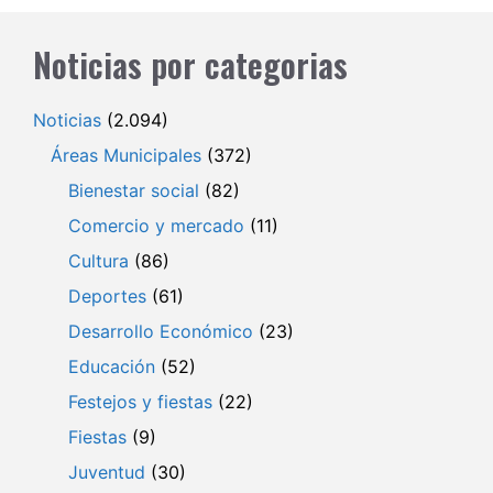
Noticias por categorias
Noticias
(2.094)
Áreas Municipales
(372)
Bienestar social
(82)
Comercio y mercado
(11)
Cultura
(86)
Deportes
(61)
Desarrollo Económico
(23)
Educación
(52)
Festejos y fiestas
(22)
Fiestas
(9)
Juventud
(30)