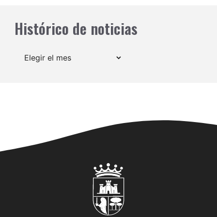
Histórico de noticias
Archivos