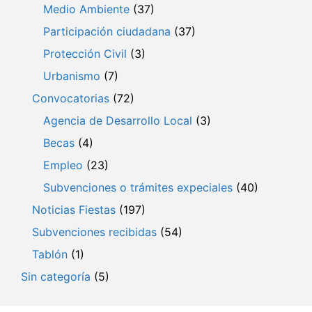
Medio Ambiente
(37)
Participación ciudadana
(37)
Protección Civil
(3)
Urbanismo
(7)
Convocatorias
(72)
Agencia de Desarrollo Local
(3)
Becas
(4)
Empleo
(23)
Subvenciones o trámites expeciales
(40)
Noticias Fiestas
(197)
Subvenciones recibidas
(54)
Tablón
(1)
Sin categoría
(5)