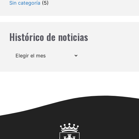
Sin categoría
(5)
Histórico de noticias
Archivos