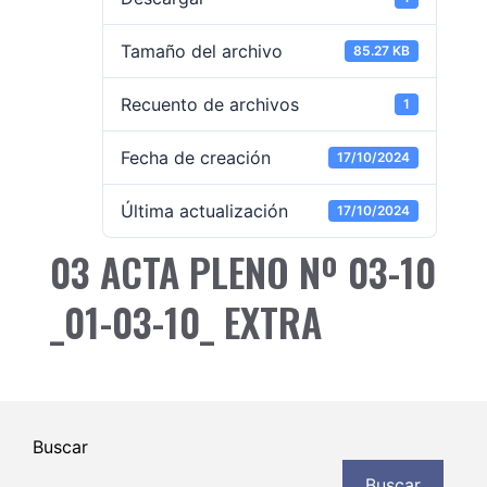
Tamaño del archivo
85.27 KB
Recuento de archivos
1
Fecha de creación
17/10/2024
Última actualización
17/10/2024
03 ACTA PLENO Nº 03-10
_01-03-10_ EXTRA
Buscar
Buscar