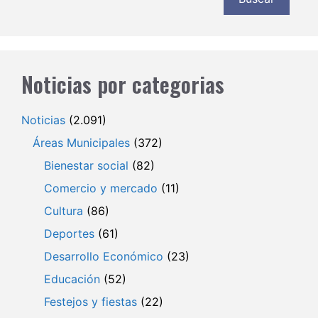
Noticias por categorias
Noticias
(2.091)
Áreas Municipales
(372)
Bienestar social
(82)
Comercio y mercado
(11)
Cultura
(86)
Deportes
(61)
Desarrollo Económico
(23)
Educación
(52)
Festejos y fiestas
(22)