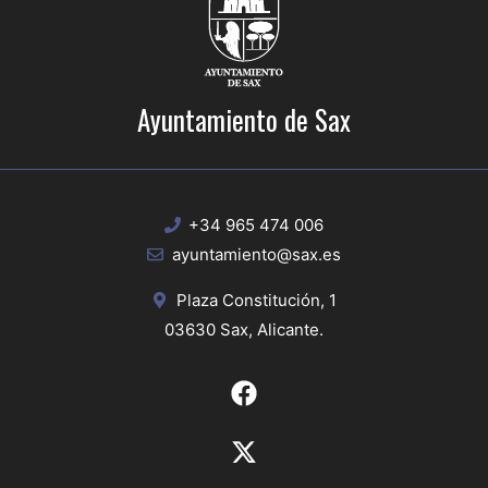
Ayuntamiento de Sax
+34 965 474 006
ayuntamiento@sax.es
Plaza Constitución, 1
03630 Sax, Alicante.