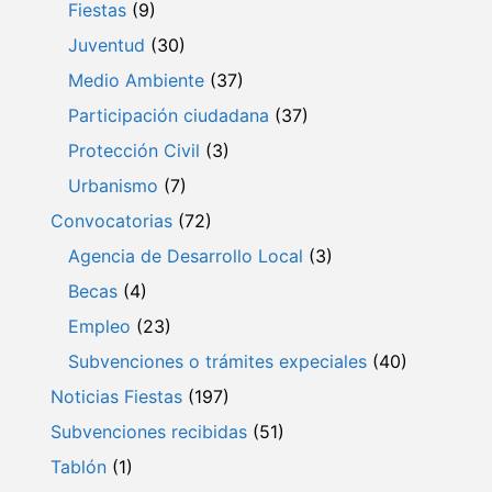
Fiestas
(9)
Juventud
(30)
Medio Ambiente
(37)
Participación ciudadana
(37)
Protección Civil
(3)
Urbanismo
(7)
Convocatorias
(72)
Agencia de Desarrollo Local
(3)
Becas
(4)
Empleo
(23)
Subvenciones o trámites expeciales
(40)
Noticias Fiestas
(197)
Subvenciones recibidas
(51)
Tablón
(1)