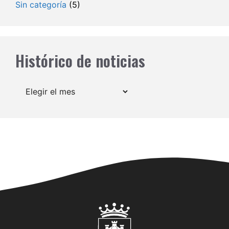
Sin categoría
(5)
Histórico de noticias
Archivos