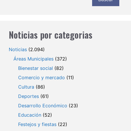
Noticias por categorias
Noticias
(2.094)
Áreas Municipales
(372)
Bienestar social
(82)
Comercio y mercado
(11)
Cultura
(86)
Deportes
(61)
Desarrollo Económico
(23)
Educación
(52)
Festejos y fiestas
(22)