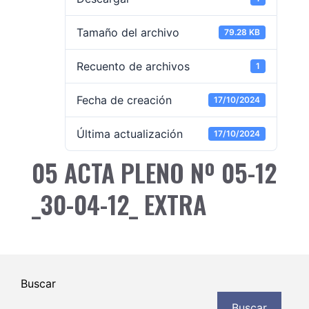
Tamaño del archivo
79.28 KB
Recuento de archivos
1
Fecha de creación
17/10/2024
Última actualización
17/10/2024
05 ACTA PLENO Nº 05-12
_30-04-12_ EXTRA
Buscar
Buscar