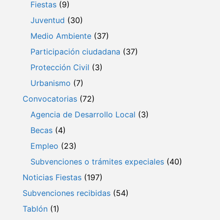
Fiestas
(9)
Juventud
(30)
Medio Ambiente
(37)
Participación ciudadana
(37)
Protección Civil
(3)
Urbanismo
(7)
Convocatorias
(72)
Agencia de Desarrollo Local
(3)
Becas
(4)
Empleo
(23)
Subvenciones o trámites expeciales
(40)
Noticias Fiestas
(197)
Subvenciones recibidas
(54)
Tablón
(1)