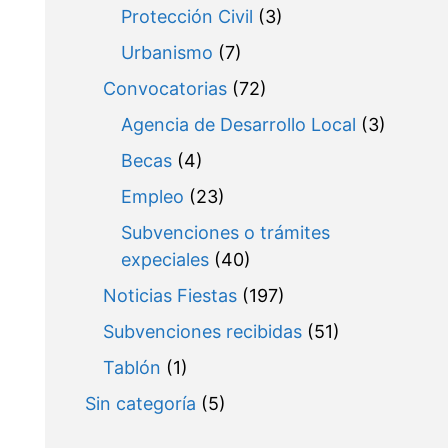
Protección Civil
(3)
Urbanismo
(7)
Convocatorias
(72)
Agencia de Desarrollo Local
(3)
Becas
(4)
Empleo
(23)
Subvenciones o trámites
expeciales
(40)
Noticias Fiestas
(197)
Subvenciones recibidas
(51)
Tablón
(1)
Sin categoría
(5)