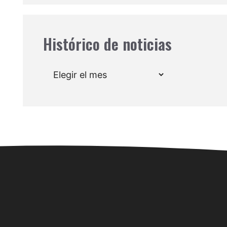
Histórico de noticias
Archivos