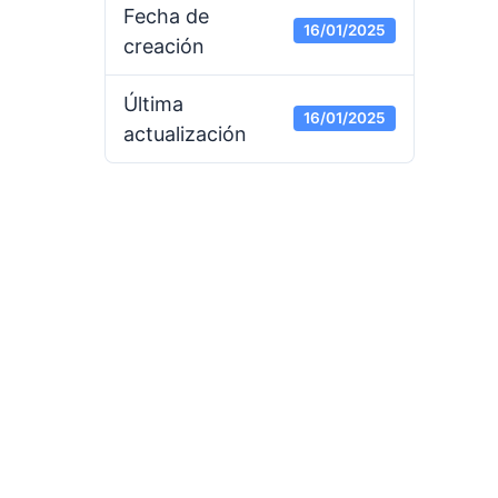
Fecha de
16/01/2025
creación
Última
16/01/2025
actualización