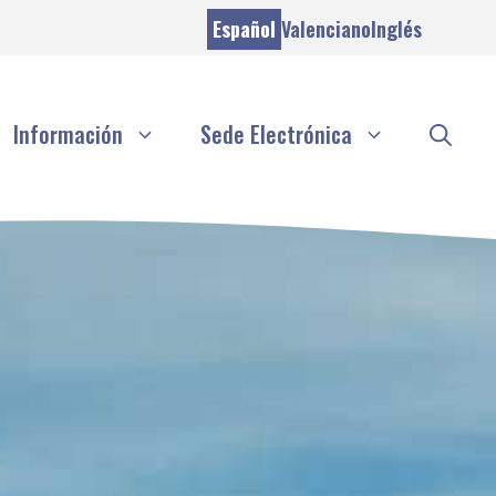
Español
Valenciano
Inglés
Información
Sede Electrónica