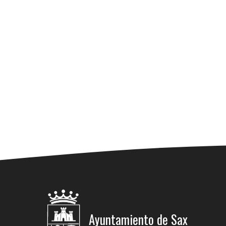
Ayuntamiento de Sax