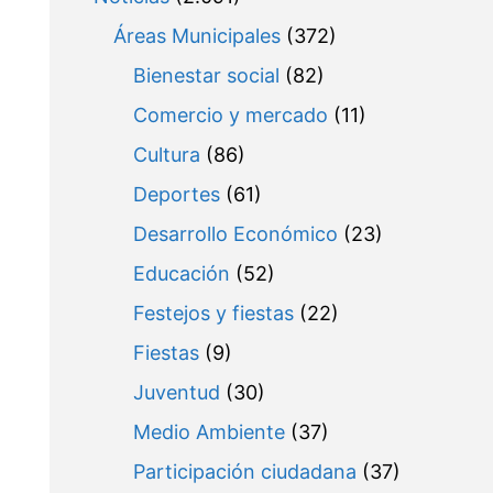
Áreas Municipales
(372)
Bienestar social
(82)
Comercio y mercado
(11)
Cultura
(86)
Deportes
(61)
Desarrollo Económico
(23)
Educación
(52)
Festejos y fiestas
(22)
Fiestas
(9)
Juventud
(30)
Medio Ambiente
(37)
Participación ciudadana
(37)