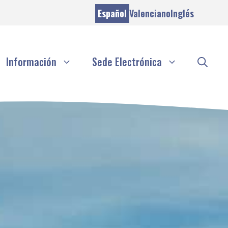
Español
Valenciano
Inglés
Información
Sede Electrónica