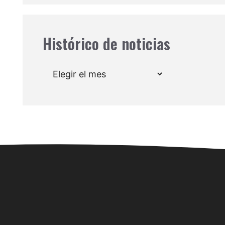
Histórico de noticias
Archivos