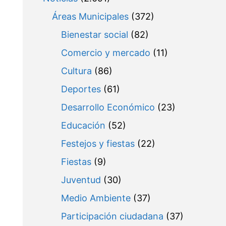
Áreas Municipales
(372)
Bienestar social
(82)
Comercio y mercado
(11)
Cultura
(86)
Deportes
(61)
Desarrollo Económico
(23)
Educación
(52)
Festejos y fiestas
(22)
Fiestas
(9)
Juventud
(30)
Medio Ambiente
(37)
Participación ciudadana
(37)