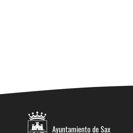
Ayuntamiento de Sax