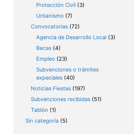
Protección Civil
(3)
Urbanismo
(7)
Convocatorias
(72)
Agencia de Desarrollo Local
(3)
Becas
(4)
Empleo
(23)
Subvenciones o trámites
expeciales
(40)
Noticias Fiestas
(197)
Subvenciones recibidas
(51)
Tablón
(1)
Sin categoría
(5)