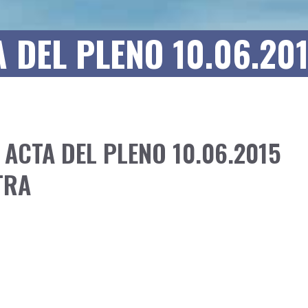
A DEL PLENO 10.06.20
. ACTA DEL PLENO 10.06.2015
TRA