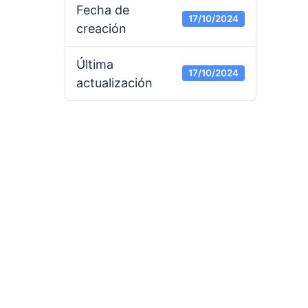
Fecha de
17/10/2024
creación
Última
17/10/2024
actualización