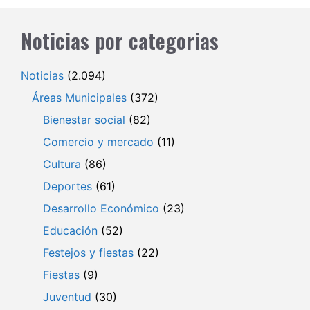
Noticias por categorias
Noticias
(2.094)
Áreas Municipales
(372)
Bienestar social
(82)
Comercio y mercado
(11)
Cultura
(86)
Deportes
(61)
Desarrollo Económico
(23)
Educación
(52)
Festejos y fiestas
(22)
Fiestas
(9)
Juventud
(30)