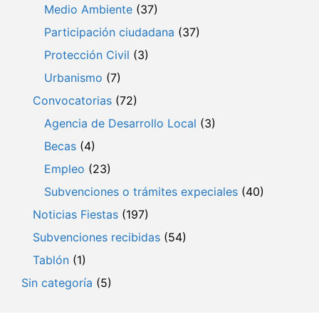
Medio Ambiente
(37)
Participación ciudadana
(37)
Protección Civil
(3)
Urbanismo
(7)
Convocatorias
(72)
Agencia de Desarrollo Local
(3)
Becas
(4)
Empleo
(23)
Subvenciones o trámites expeciales
(40)
Noticias Fiestas
(197)
Subvenciones recibidas
(54)
Tablón
(1)
Sin categoría
(5)