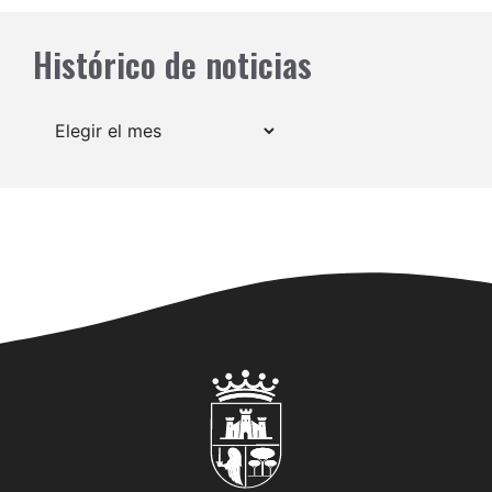
Histórico de noticias
Archivos