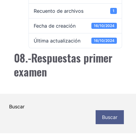
Recuento de archivos
1
Fecha de creación
16/10/2024
Última actualización
16/10/2024
08.-Respuestas primer
examen
Buscar
Buscar