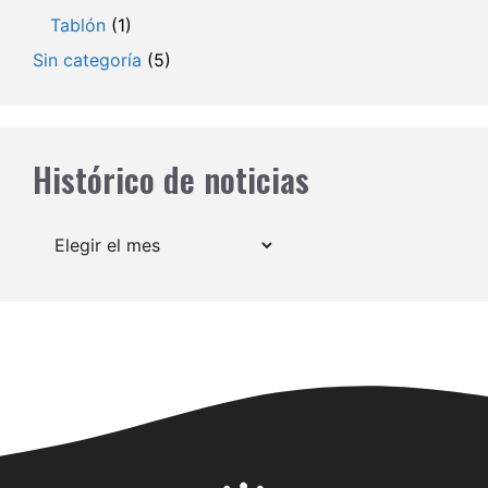
Tablón
(1)
Sin categoría
(5)
Histórico de noticias
Archivos