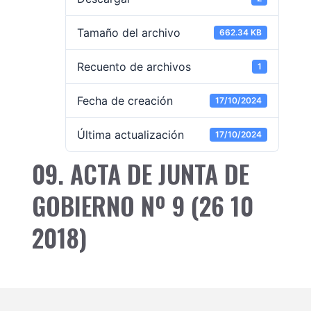
Tamaño del archivo
662.34 KB
Recuento de archivos
1
Fecha de creación
17/10/2024
Última actualización
17/10/2024
09. ACTA DE JUNTA DE
GOBIERNO Nº 9 (26 10
2018)