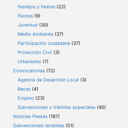
Festejos y fiestas
(22)
Fiestas
(9)
Juventud
(30)
Medio Ambiente
(37)
Participación ciudadana
(37)
Protección Civil
(3)
Urbanismo
(7)
Convocatorias
(72)
Agencia de Desarrollo Local
(3)
Becas
(4)
Empleo
(23)
Subvenciones o trámites expeciales
(40)
Noticias Fiestas
(197)
Subvenciones recibidas
(51)