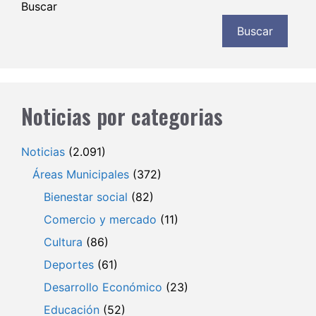
Buscar
Buscar
Noticias por categorias
Noticias
(2.091)
Áreas Municipales
(372)
Bienestar social
(82)
Comercio y mercado
(11)
Cultura
(86)
Deportes
(61)
Desarrollo Económico
(23)
Educación
(52)