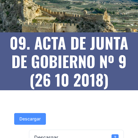
09. ACTA DE JUNTA
DE GOBIERNO Nº 9
(26 10 2018)
Descargar
Descargar
2