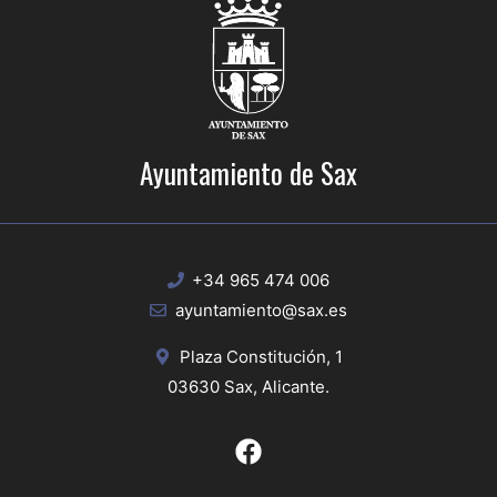
Ayuntamiento de Sax
+34 965 474 006
ayuntamiento@sax.es
Plaza Constitución, 1
03630 Sax, Alicante.