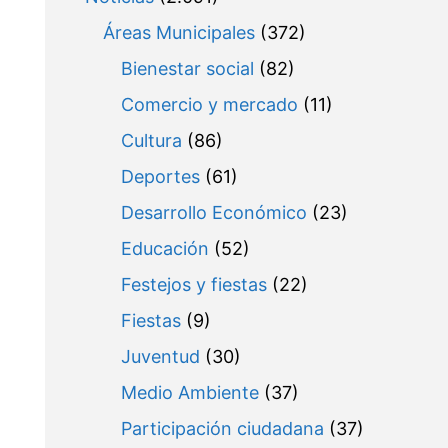
Áreas Municipales
(372)
Bienestar social
(82)
Comercio y mercado
(11)
Cultura
(86)
Deportes
(61)
Desarrollo Económico
(23)
Educación
(52)
Festejos y fiestas
(22)
Fiestas
(9)
Juventud
(30)
Medio Ambiente
(37)
Participación ciudadana
(37)