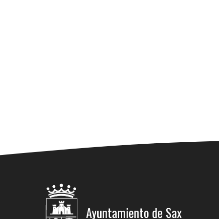
Ayuntamiento de Sax