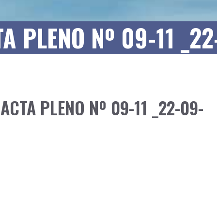
A PLENO Nº 09-11 _22
 ACTA PLENO Nº 09-11 _22-09-