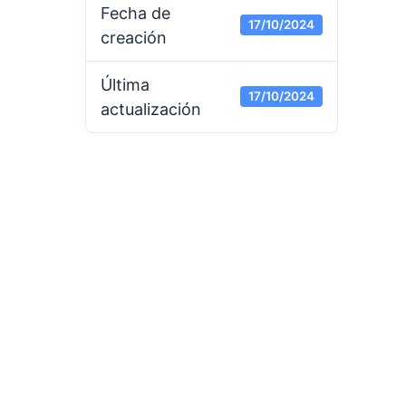
Fecha de
17/10/2024
creación
Última
17/10/2024
actualización