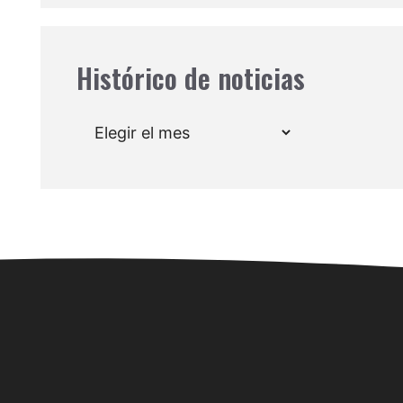
Histórico de noticias
Archivos