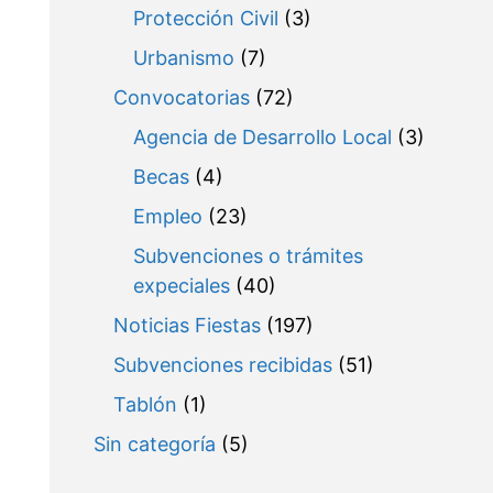
Protección Civil
(3)
Urbanismo
(7)
Convocatorias
(72)
Agencia de Desarrollo Local
(3)
Becas
(4)
Empleo
(23)
Subvenciones o trámites
expeciales
(40)
Noticias Fiestas
(197)
Subvenciones recibidas
(51)
Tablón
(1)
Sin categoría
(5)