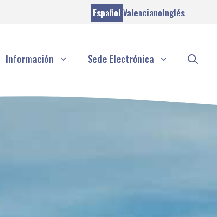
Español
Valenciano
Inglés
Información
Sede Electrónica