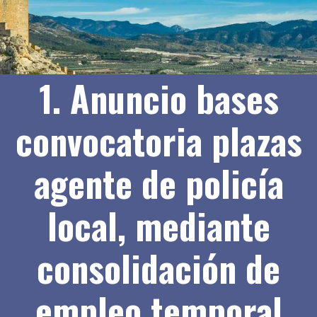
1. Anuncio bases
convocatoria plazas
agente de policía
local, mediante
consolidación de
empleo temporal