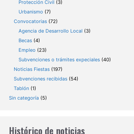
Protección Civil
(3)
Urbanismo
(7)
Convocatorias
(72)
Agencia de Desarrollo Local
(3)
Becas
(4)
Empleo
(23)
Subvenciones o trámites expeciales
(40)
Noticias Fiestas
(197)
Subvenciones recibidas
(54)
Tablón
(1)
Sin categoría
(5)
Histórico de noticias