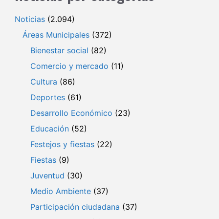
Noticias
(2.094)
Áreas Municipales
(372)
Bienestar social
(82)
Comercio y mercado
(11)
Cultura
(86)
Deportes
(61)
Desarrollo Económico
(23)
Educación
(52)
Festejos y fiestas
(22)
Fiestas
(9)
Juventud
(30)
Medio Ambiente
(37)
Participación ciudadana
(37)