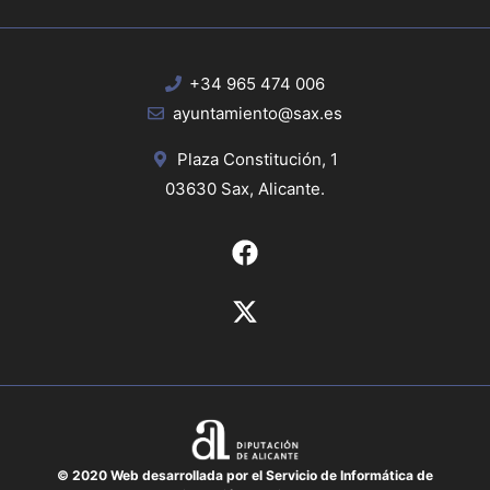
+34 965 474 006
ayuntamiento@sax.es
Plaza Constitución, 1
03630 Sax, Alicante.
© 2020 Web desarrollada por el Servicio de Informática de