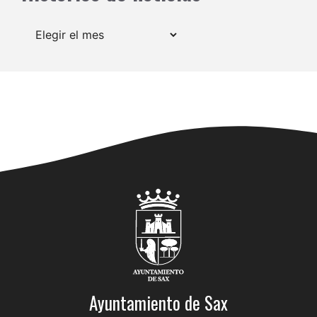
Archivos
Ayuntamiento de Sax