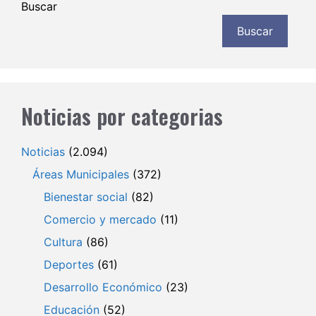
Buscar
Buscar
Noticias por categorias
Noticias
(2.094)
Áreas Municipales
(372)
Bienestar social
(82)
Comercio y mercado
(11)
Cultura
(86)
Deportes
(61)
Desarrollo Económico
(23)
Educación
(52)