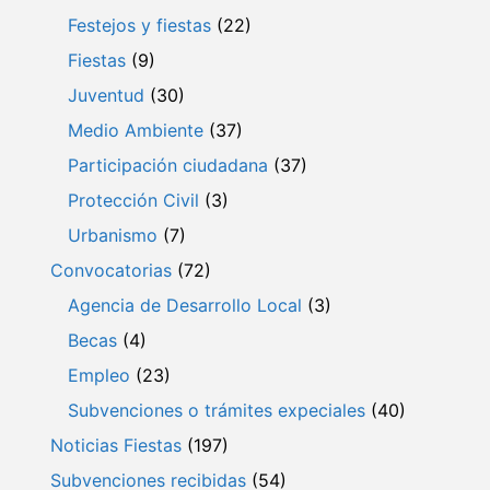
Festejos y fiestas
(22)
Fiestas
(9)
Juventud
(30)
Medio Ambiente
(37)
Participación ciudadana
(37)
Protección Civil
(3)
Urbanismo
(7)
Convocatorias
(72)
Agencia de Desarrollo Local
(3)
Becas
(4)
Empleo
(23)
Subvenciones o trámites expeciales
(40)
Noticias Fiestas
(197)
Subvenciones recibidas
(54)