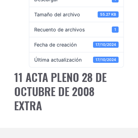
Tamaño del archivo
55.27 KB
Recuento de archivos
1
Fecha de creación
17/10/2024
Última actualización
17/10/2024
11 ACTA PLENO 28 DE
OCTUBRE DE 2008
EXTRA