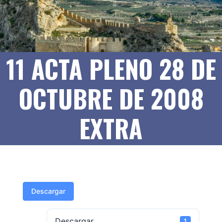
11 ACTA PLENO 28 DE
OCTUBRE DE 2008
EXTRA
Descargar
Descargar
1