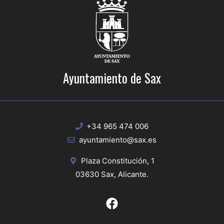
Ayuntamiento de Sax
+34 965 474 006
ayuntamiento@sax.es
Plaza Constitución, 1
03630 Sax, Alicante.