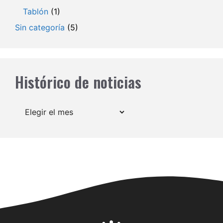
Tablón
(1)
Sin categoría
(5)
Histórico de noticias
Archivos