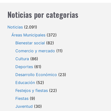
Noticias por categorias
Noticias
(2.091)
Áreas Municipales
(372)
Bienestar social
(82)
Comercio y mercado
(11)
Cultura
(86)
Deportes
(61)
Desarrollo Económico
(23)
Educación
(52)
Festejos y fiestas
(22)
Fiestas
(9)
Juventud
(30)