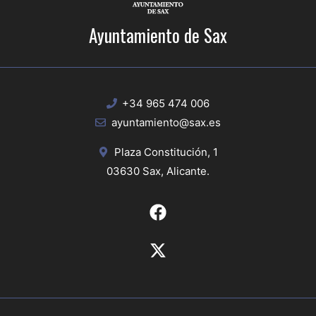
Ayuntamiento de Sax
+34 965 474 006
ayuntamiento@sax.es
Plaza Constitución, 1
03630 Sax, Alicante.