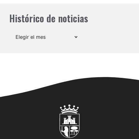
Histórico de noticias
Archivos