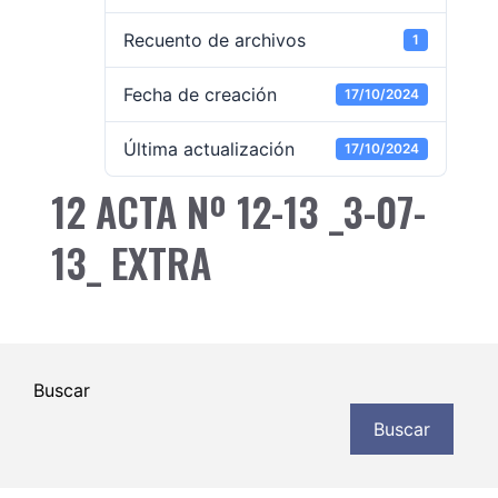
Recuento de archivos
1
Fecha de creación
17/10/2024
Última actualización
17/10/2024
12 ACTA Nº 12-13 _3-07-
13_ EXTRA
Buscar
Buscar