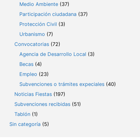
Medio Ambiente
(37)
Participación ciudadana
(37)
Protección Civil
(3)
Urbanismo
(7)
Convocatorias
(72)
Agencia de Desarrollo Local
(3)
Becas
(4)
Empleo
(23)
Subvenciones o trámites expeciales
(40)
Noticias Fiestas
(197)
Subvenciones recibidas
(51)
Tablón
(1)
Sin categoría
(5)