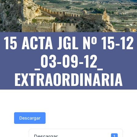
15 ACTA JGL Nº 15-12
_03-09-12_
EXTRAORDINARIA
Descargar
Descargar
1