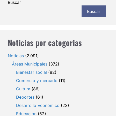
Buscar
Buscar
Noticias por categorias
Noticias
(2.091)
Áreas Municipales
(372)
Bienestar social
(82)
Comercio y mercado
(11)
Cultura
(86)
Deportes
(61)
Desarrollo Económico
(23)
Educación
(52)