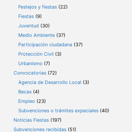
Festejos y fiestas
(22)
Fiestas
(9)
Juventud
(30)
Medio Ambiente
(37)
Participación ciudadana
(37)
Protección Civil
(3)
Urbanismo
(7)
Convocatorias
(72)
Agencia de Desarrollo Local
(3)
Becas
(4)
Empleo
(23)
Subvenciones o trámites expeciales
(40)
Noticias Fiestas
(197)
Subvenciones recibidas
(51)