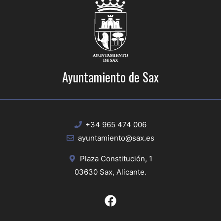
Ayuntamiento de Sax
+34 965 474 006
ayuntamiento@sax.es
Plaza Constitución, 1
03630 Sax, Alicante.