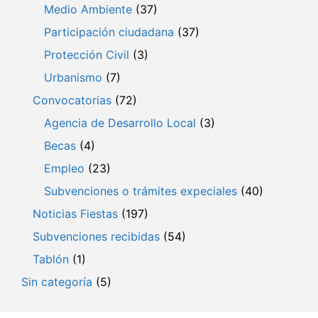
Medio Ambiente
(37)
Participación ciudadana
(37)
Protección Civil
(3)
Urbanismo
(7)
Convocatorias
(72)
Agencia de Desarrollo Local
(3)
Becas
(4)
Empleo
(23)
Subvenciones o trámites expeciales
(40)
Noticias Fiestas
(197)
Subvenciones recibidas
(54)
Tablón
(1)
Sin categoría
(5)