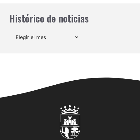
Histórico de noticias
Archivos