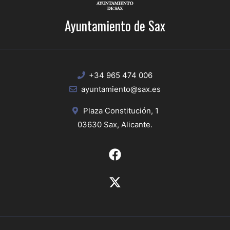
Ayuntamiento de Sax
+34 965 474 006
ayuntamiento@sax.es
Plaza Constitución, 1
03630 Sax, Alicante.