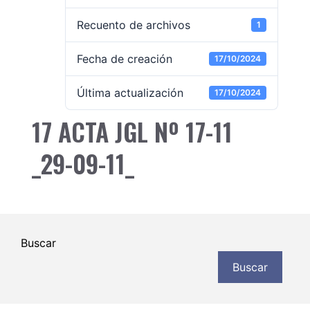
Recuento de archivos
1
Fecha de creación
17/10/2024
Última actualización
17/10/2024
17 ACTA JGL Nº 17-11
_29-09-11_
Buscar
Buscar