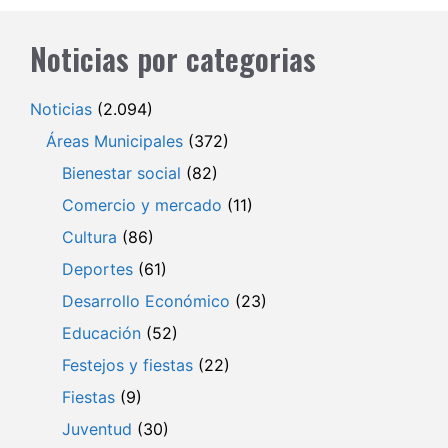
Noticias por categorias
Noticias
(2.094)
Áreas Municipales
(372)
Bienestar social
(82)
Comercio y mercado
(11)
Cultura
(86)
Deportes
(61)
Desarrollo Económico
(23)
Educación
(52)
Festejos y fiestas
(22)
Fiestas
(9)
Juventud
(30)