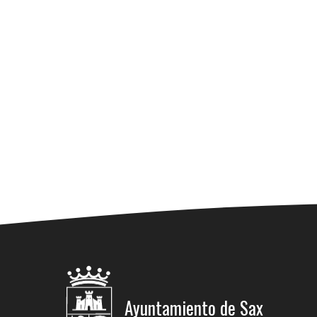
Ayuntamiento de Sax