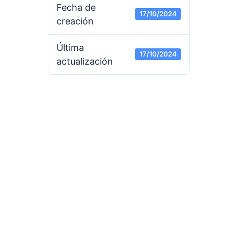
Fecha de
17/10/2024
creación
Última
17/10/2024
actualización