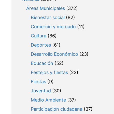
Áreas Municipales
(372)
Bienestar social
(82)
Comercio y mercado
(11)
Cultura
(86)
Deportes
(61)
Desarrollo Económico
(23)
Educación
(52)
Festejos y fiestas
(22)
Fiestas
(9)
Juventud
(30)
Medio Ambiente
(37)
Participación ciudadana
(37)