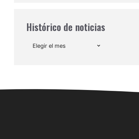
Histórico de noticias
Archivos