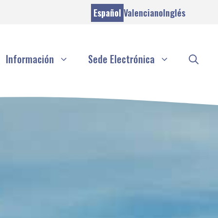
Español
Valenciano
Inglés
Información
Sede Electrónica