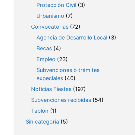
Protección Civil
(3)
Urbanismo
(7)
Convocatorias
(72)
Agencia de Desarrollo Local
(3)
Becas
(4)
Empleo
(23)
Subvenciones o trámites
expeciales
(40)
Noticias Fiestas
(197)
Subvenciones recibidas
(54)
Tablón
(1)
Sin categoría
(5)