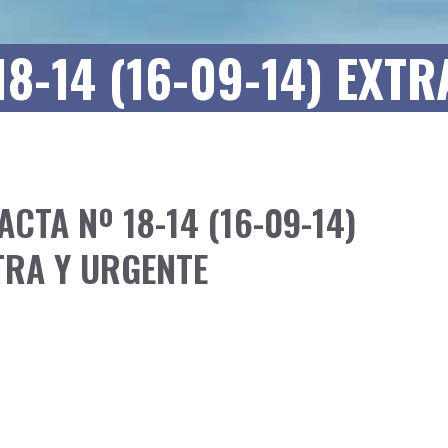
18-14 (16-09-14) EXT
ACTA Nº 18-14 (16-09-14)
TRA Y URGENTE