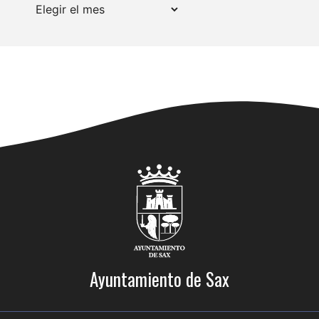
Archivos
Ayuntamiento de Sax