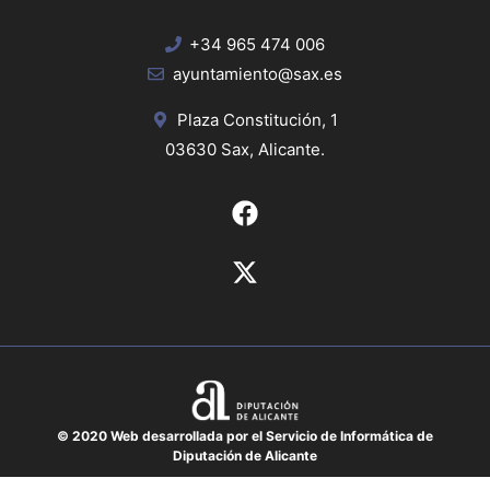
+34 965 474 006
ayuntamiento@sax.es
Plaza Constitución, 1
03630 Sax, Alicante.
© 2020 Web desarrollada por el Servicio de Informática de
Diputación de Alicante