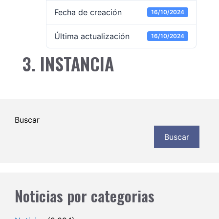
Fecha de creación
16/10/2024
Última actualización
16/10/2024
3. INSTANCIA
Buscar
Buscar
Noticias por categorias