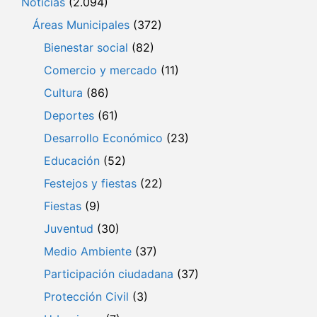
Noticias
(2.094)
Áreas Municipales
(372)
Bienestar social
(82)
Comercio y mercado
(11)
Cultura
(86)
Deportes
(61)
Desarrollo Económico
(23)
Educación
(52)
Festejos y fiestas
(22)
Fiestas
(9)
Juventud
(30)
Medio Ambiente
(37)
Participación ciudadana
(37)
Protección Civil
(3)