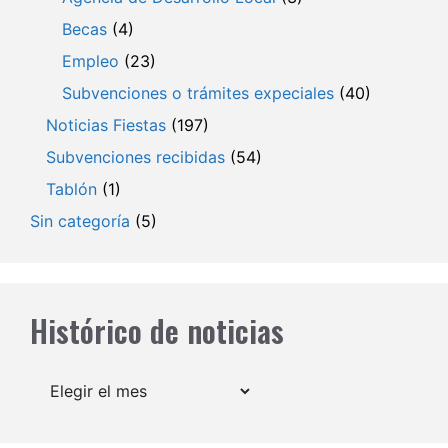
Becas
(4)
Empleo
(23)
Subvenciones o trámites expeciales
(40)
Noticias Fiestas
(197)
Subvenciones recibidas
(54)
Tablón
(1)
Sin categoría
(5)
Histórico de noticias
Archivos