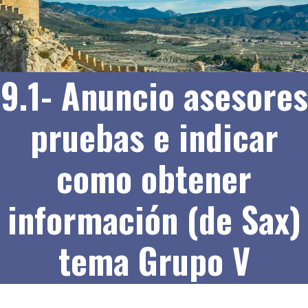
9.1- Anuncio asesores
pruebas e indicar
como obtener
información (de Sax)
tema Grupo V