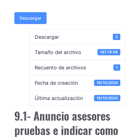
Descargar
Descargar
3
Tamaño del archivo
167.78 KB
Recuento de archivos
1
Fecha de creación
16/10/2024
Última actualización
16/10/2024
9.1- Anuncio asesores
pruebas e indicar como