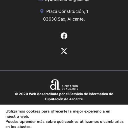
Plaza Constitución, 1
03630 Sax, Alicante.
© 2020 Web desarrollada por el Servicio de Informática de
Diputación de Alicante
Aviso legal
Utilizamos cookies para ofrecerte la mejor experiencia en
nuestra web.
Protección de datos
Puedes aprender más sobre qué cookies utilizamos o cambiarlas
Política de cookies
en los
ajustes
.