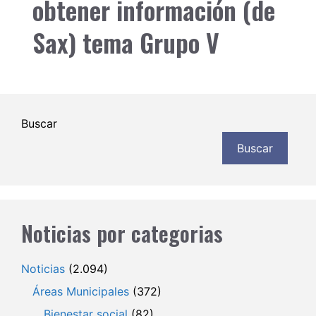
obtener información (de
Sax) tema Grupo V
Buscar
Buscar
Noticias por categorias
Noticias
(2.094)
Áreas Municipales
(372)
Bienestar social
(82)