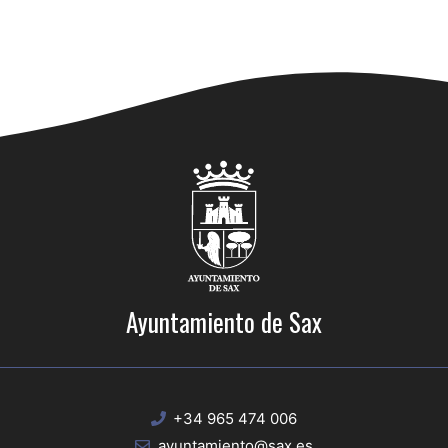
Ayuntamiento de Sax
+34 965 474 006
ayuntamiento@sax.es