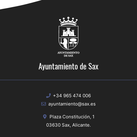
Ayuntamiento de Sax
+34 965 474 006
ayuntamiento@sax.es
Plaza Constitución, 1
03630 Sax, Alicante.