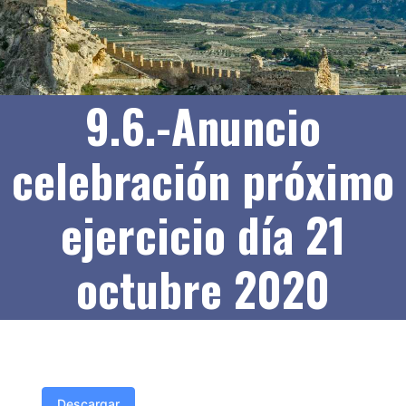
9.6.-Anuncio
celebración próximo
ejercicio día 21
octubre 2020
Descargar