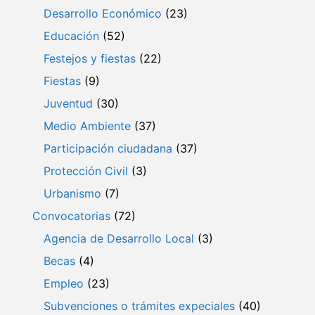
Desarrollo Económico
(23)
Educación
(52)
Festejos y fiestas
(22)
Fiestas
(9)
Juventud
(30)
Medio Ambiente
(37)
Participación ciudadana
(37)
Protección Civil
(3)
Urbanismo
(7)
Convocatorias
(72)
Agencia de Desarrollo Local
(3)
Becas
(4)
Empleo
(23)
Subvenciones o trámites expeciales
(40)