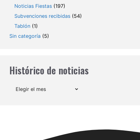
Noticias Fiestas
(197)
Subvenciones recibidas
(54)
Tablón
(1)
Sin categoría
(5)
Histórico de noticias
Archivos