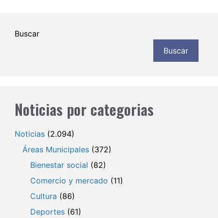
Buscar
Buscar
Noticias por categorias
Noticias
(2.094)
Áreas Municipales
(372)
Bienestar social
(82)
Comercio y mercado
(11)
Cultura
(86)
Deportes
(61)