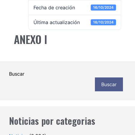
Fecha de creación
16/10/2024
Última actualización
16/10/2024
ANEXO I
Buscar
Buscar
Noticias por categorias