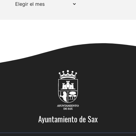
Archivos
Ayuntamiento de Sax