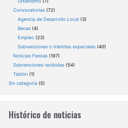
Urbanismo
(7)
Convocatorias
(72)
Agencia de Desarrollo Local
(3)
Becas
(4)
Empleo
(23)
Subvenciones o trámites expeciales
(40)
Noticias Fiestas
(197)
Subvenciones recibidas
(54)
Tablón
(1)
Sin categoría
(5)
Histórico de noticias