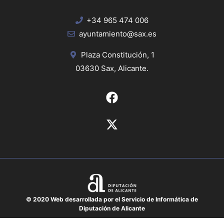
+34 965 474 006
ayuntamiento@sax.es
Plaza Constitución, 1
03630 Sax, Alicante.
© 2020 Web desarrollada por el Servicio de Informática de
Diputación de Alicante