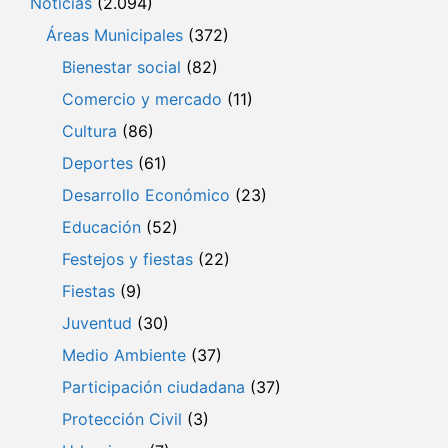
Noticias
(2.094)
Áreas Municipales
(372)
Bienestar social
(82)
Comercio y mercado
(11)
Cultura
(86)
Deportes
(61)
Desarrollo Económico
(23)
Educación
(52)
Festejos y fiestas
(22)
Fiestas
(9)
Juventud
(30)
Medio Ambiente
(37)
Participación ciudadana
(37)
Protección Civil
(3)