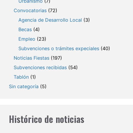
Urbanismo
(7)
Convocatorias
(72)
Agencia de Desarrollo Local
(3)
Becas
(4)
Empleo
(23)
Subvenciones o trámites expeciales
(40)
Noticias Fiestas
(197)
Subvenciones recibidas
(54)
Tablón
(1)
Sin categoría
(5)
Histórico de noticias