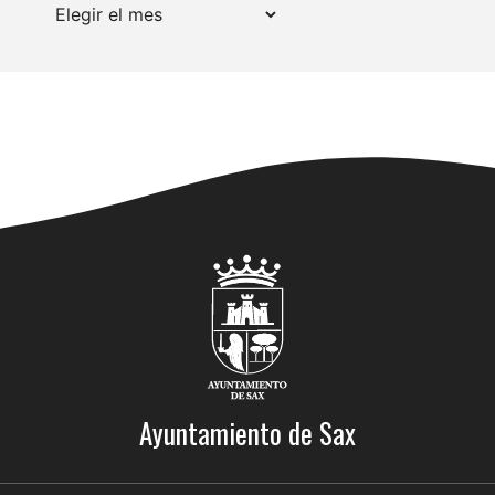
Archivos
Ayuntamiento de Sax