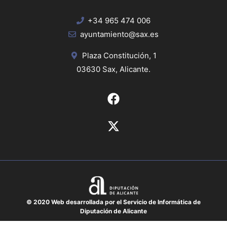
+34 965 474 006
ayuntamiento@sax.es
Plaza Constitución, 1
03630 Sax, Alicante.
© 2020 Web desarrollada por el Servicio de Informática de
Diputación de Alicante