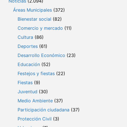
Noticias
(2.094)
Áreas Municipales
(372)
Bienestar social
(82)
Comercio y mercado
(11)
Cultura
(86)
Deportes
(61)
Desarrollo Económico
(23)
Educación
(52)
Festejos y fiestas
(22)
Fiestas
(9)
Juventud
(30)
Medio Ambiente
(37)
Participación ciudadana
(37)
Protección Civil
(3)