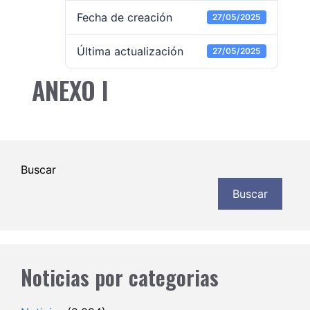
Fecha de creación
27/05/2025
Última actualización
27/05/2025
ANEXO I
Buscar
Buscar
Noticias por categorias