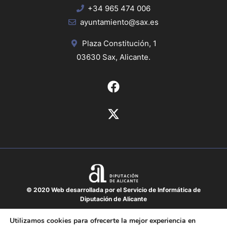
+34 965 474 006
ayuntamiento@sax.es
Plaza Constitución, 1
03630 Sax, Alicante.
© 2020 Web desarrollada por el Servicio de Informática de
Diputación de Alicante
Aviso legal
Utilizamos cookies para ofrecerte la mejor experiencia en