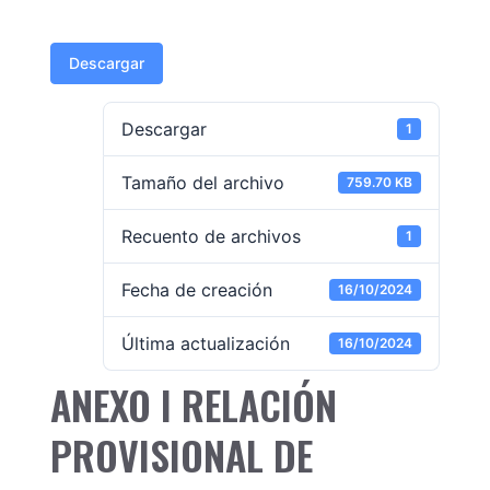
Descargar
Descargar
1
Tamaño del archivo
759.70 KB
Recuento de archivos
1
Fecha de creación
16/10/2024
Última actualización
16/10/2024
ANEXO I RELACIÓN
PROVISIONAL DE