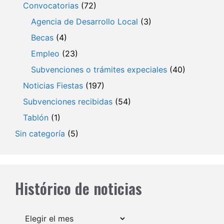
Convocatorias
(72)
Agencia de Desarrollo Local
(3)
Becas
(4)
Empleo
(23)
Subvenciones o trámites expeciales
(40)
Noticias Fiestas
(197)
Subvenciones recibidas
(54)
Tablón
(1)
Sin categoría
(5)
Histórico de noticias
Archivos