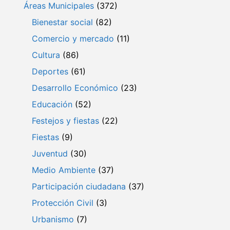
Áreas Municipales
(372)
Bienestar social
(82)
Comercio y mercado
(11)
Cultura
(86)
Deportes
(61)
Desarrollo Económico
(23)
Educación
(52)
Festejos y fiestas
(22)
Fiestas
(9)
Juventud
(30)
Medio Ambiente
(37)
Participación ciudadana
(37)
Protección Civil
(3)
Urbanismo
(7)