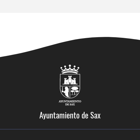
Ayuntamiento de Sax