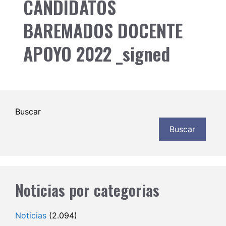
CANDIDATOS
BAREMADOS DOCENTE
APOYO 2022 _signed
Buscar
Buscar
Noticias por categorias
Noticias
(2.094)