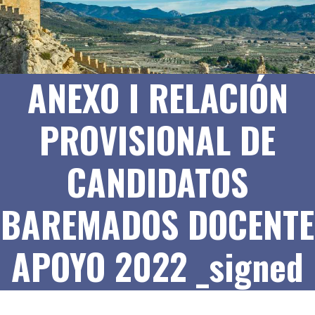
ANEXO I RELACIÓN
PROVISIONAL DE
CANDIDATOS
BAREMADOS DOCENTE
APOYO 2022 _signed