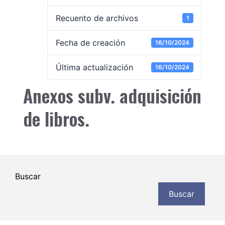
Recuento de archivos
1
Fecha de creación
16/10/2024
Última actualización
16/10/2024
Anexos subv. adquisición
de libros.
Buscar
Buscar