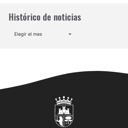
Histórico de noticias
Archivos