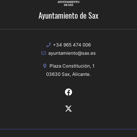
Ayuntamiento de Sax
+34 965 474 006
ayuntamiento@sax.es
Plaza Constitución, 1
03630 Sax, Alicante.