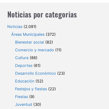
Noticias por categorias
Noticias
(2.091)
Áreas Municipales
(372)
Bienestar social
(82)
Comercio y mercado
(11)
Cultura
(86)
Deportes
(61)
Desarrollo Económico
(23)
Educación
(52)
Festejos y fiestas
(22)
Fiestas
(9)
Juventud
(30)