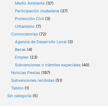
Medio Ambiente
(37)
Participación ciudadana
(37)
Protección Civil
(3)
Urbanismo
(7)
Convocatorias
(72)
Agencia de Desarrollo Local
(3)
Becas
(4)
Empleo
(23)
Subvenciones o trámites expeciales
(40)
Noticias Fiestas
(197)
Subvenciones recibidas
(51)
Tablón
(1)
Sin categoría
(5)