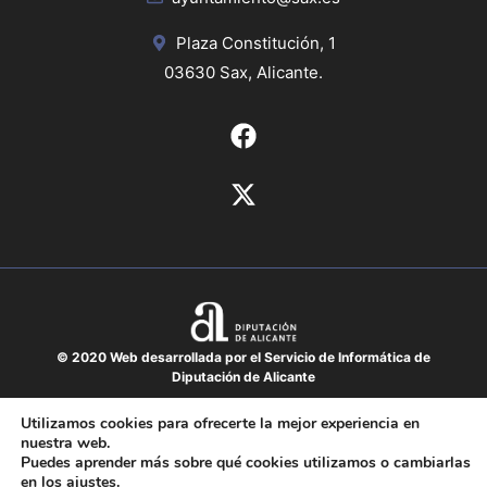
Plaza Constitución, 1
03630 Sax, Alicante.
© 2020 Web desarrollada por el Servicio de Informática de
Diputación de Alicante
Aviso legal
Utilizamos cookies para ofrecerte la mejor experiencia en
nuestra web.
Protección de datos
Puedes aprender más sobre qué cookies utilizamos o cambiarlas
Política de cookies
en los
ajustes
.