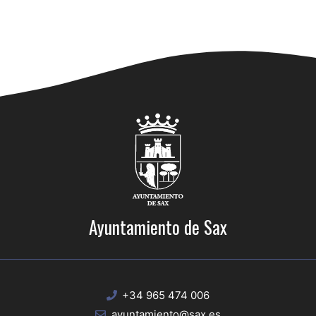
Ayuntamiento de Sax
+34 965 474 006
ayuntamiento@sax.es