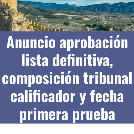
Anuncio aprobación
lista definitiva,
composición tribunal
calificador y fecha
primera prueba