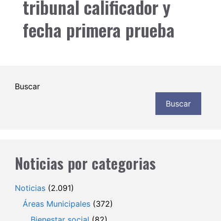
tribunal calificador y
fecha primera prueba
Buscar
Buscar
Noticias por categorias
Noticias
(2.091)
Áreas Municipales
(372)
Bienestar social
(82)