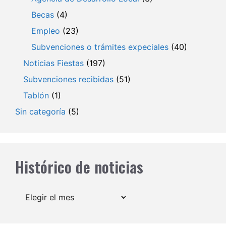
Becas
(4)
Empleo
(23)
Subvenciones o trámites expeciales
(40)
Noticias Fiestas
(197)
Subvenciones recibidas
(51)
Tablón
(1)
Sin categoría
(5)
Histórico de noticias
Archivos