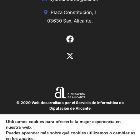
Plaza Constitución, 1
03630 Sax, Alicante.
© 2020 Web desarrollada por el Servicio de Informática de
Diputación de Alicante
Aviso legal
Utilizamos cookies para ofrecerte la mejor experiencia en
nuestra web.
Protección de datos
Puedes aprender más sobre qué cookies utilizamos o cambiarlas
Política de cookies
en los
ajustes
.