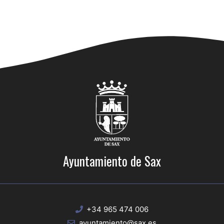
Ayuntamiento de Sax
+34 965 474 006
ayuntamiento@sax.es