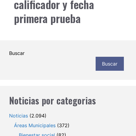
calificador y fecha
primera prueba
Buscar
Buscar
Noticias por categorias
Noticias
(2.094)
Áreas Municipales
(372)
Bienestar social
(82)