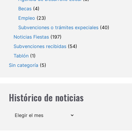
Becas
(4)
Empleo
(23)
Subvenciones o trámites expeciales
(40)
Noticias Fiestas
(197)
Subvenciones recibidas
(54)
Tablón
(1)
Sin categoría
(5)
Histórico de noticias
Archivos