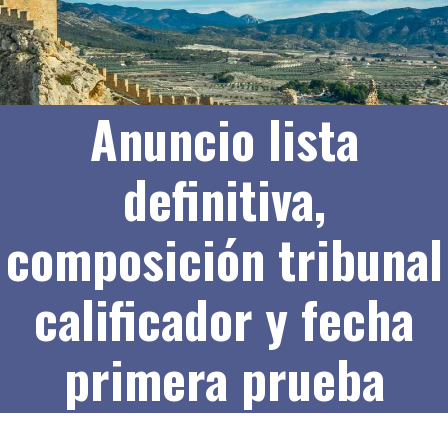
Anuncio lista
definitiva,
composición tribunal
calificador y fecha
primera prueba