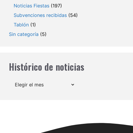
Noticias Fiestas
(197)
Subvenciones recibidas
(54)
Tablón
(1)
Sin categoría
(5)
Histórico de noticias
Archivos