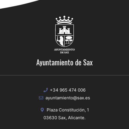
Ayuntamiento de Sax
+34 965 474 006
ayuntamiento@sax.es
Plaza Constitución, 1
03630 Sax, Alicante.