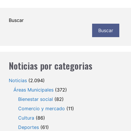
Buscar
Buscar
Noticias por categorias
Noticias
(2.094)
Áreas Municipales
(372)
Bienestar social
(82)
Comercio y mercado
(11)
Cultura
(86)
Deportes
(61)