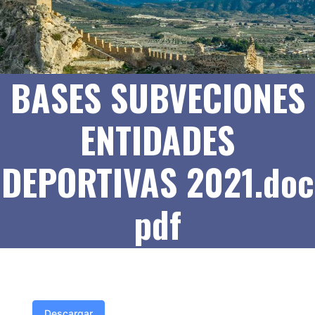
BASES SUBVECIONES
ENTIDADES
DEPORTIVAS 2021.doc
pdf
Descargar