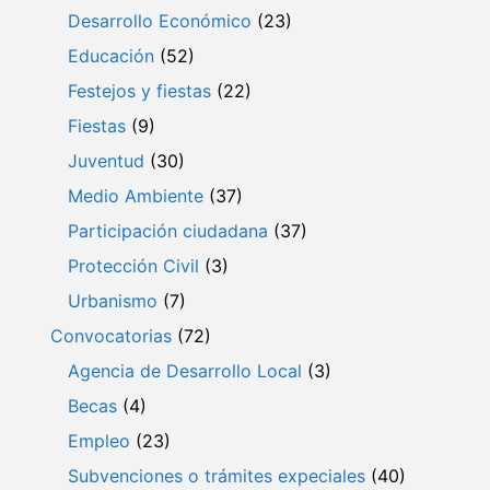
Desarrollo Económico
(23)
Educación
(52)
Festejos y fiestas
(22)
Fiestas
(9)
Juventud
(30)
Medio Ambiente
(37)
Participación ciudadana
(37)
Protección Civil
(3)
Urbanismo
(7)
Convocatorias
(72)
Agencia de Desarrollo Local
(3)
Becas
(4)
Empleo
(23)
Subvenciones o trámites expeciales
(40)