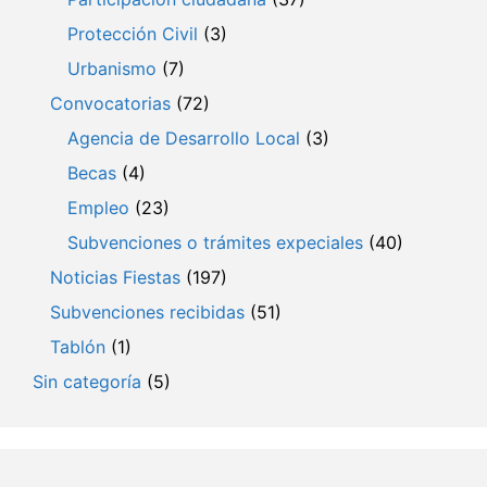
Protección Civil
(3)
Urbanismo
(7)
Convocatorias
(72)
Agencia de Desarrollo Local
(3)
Becas
(4)
Empleo
(23)
Subvenciones o trámites expeciales
(40)
Noticias Fiestas
(197)
Subvenciones recibidas
(51)
Tablón
(1)
Sin categoría
(5)