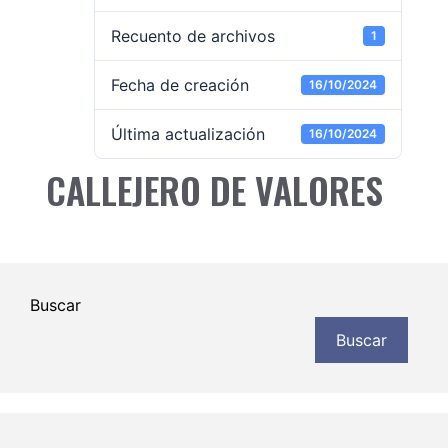
Recuento de archivos
1
Fecha de creación
16/10/2024
Última actualización
16/10/2024
CALLEJERO DE VALORES
Buscar
Buscar