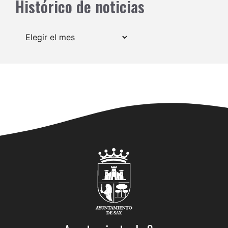
Histórico de noticias
Archivos