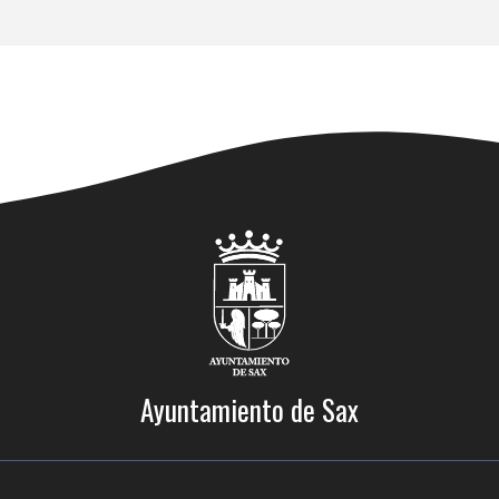
Ayuntamiento de Sax