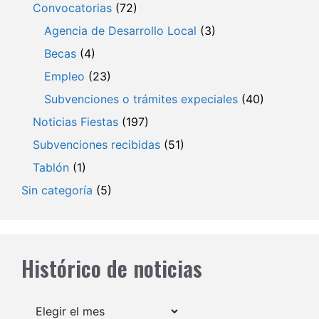
Convocatorias
(72)
Agencia de Desarrollo Local
(3)
Becas
(4)
Empleo
(23)
Subvenciones o trámites expeciales
(40)
Noticias Fiestas
(197)
Subvenciones recibidas
(51)
Tablón
(1)
Sin categoría
(5)
Histórico de noticias
Archivos