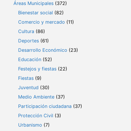
Áreas Municipales
(372)
Bienestar social
(82)
Comercio y mercado
(11)
Cultura
(86)
Deportes
(61)
Desarrollo Económico
(23)
Educación
(52)
Festejos y fiestas
(22)
Fiestas
(9)
Juventud
(30)
Medio Ambiente
(37)
Participación ciudadana
(37)
Protección Civil
(3)
Urbanismo
(7)