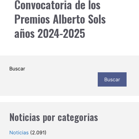
Convocatoria de los
Premios Alberto Sols
años 2024-2025
Buscar
Buscar
Noticias por categorias
Noticias
(2.091)