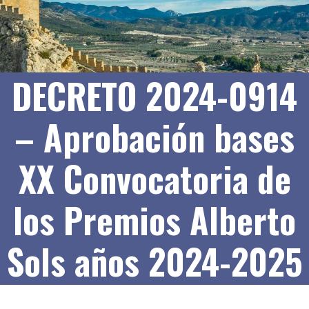
DECRETO 2024-0914
– Aprobación bases
XX Convocatoria de
los Premios Alberto
Sols años 2024-2025