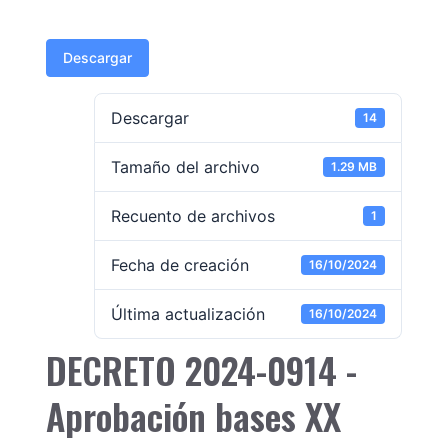
Descargar
Descargar
14
Tamaño del archivo
1.29 MB
Recuento de archivos
1
Fecha de creación
16/10/2024
Última actualización
16/10/2024
DECRETO 2024-0914 -
Aprobación bases XX