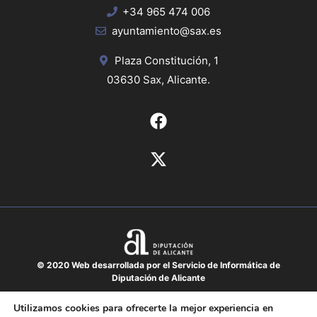
+34 965 474 006
ayuntamiento@sax.es
Plaza Constitución, 1
03630 Sax, Alicante.
© 2020 Web desarrollada por el Servicio de Informática de
Diputación de Alicante
Aviso legal
Utilizamos cookies para ofrecerte la mejor experiencia en