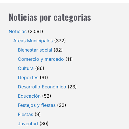
Noticias por categorias
Noticias
(2.091)
Áreas Municipales
(372)
Bienestar social
(82)
Comercio y mercado
(11)
Cultura
(86)
Deportes
(61)
Desarrollo Económico
(23)
Educación
(52)
Festejos y fiestas
(22)
Fiestas
(9)
Juventud
(30)