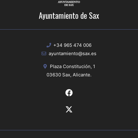
Ayuntamiento de Sax
+34 965 474 006
ayuntamiento@sax.es
Plaza Constitución, 1
03630 Sax, Alicante.