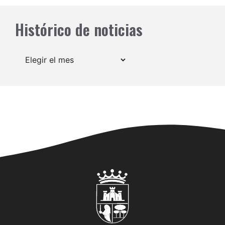
Histórico de noticias
Archivos