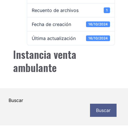
Recuento de archivos
1
Fecha de creación
16/10/2024
Última actualización
16/10/2024
Instancia venta
ambulante
Buscar
Buscar