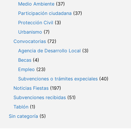
Medio Ambiente
(37)
Participación ciudadana
(37)
Protección Civil
(3)
Urbanismo
(7)
Convocatorias
(72)
Agencia de Desarrollo Local
(3)
Becas
(4)
Empleo
(23)
Subvenciones o trámites expeciales
(40)
Noticias Fiestas
(197)
Subvenciones recibidas
(51)
Tablón
(1)
Sin categoría
(5)