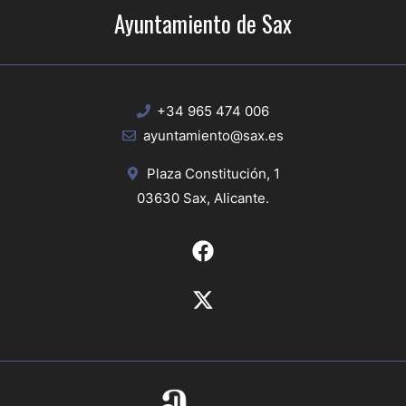
Ayuntamiento de Sax
+34 965 474 006
ayuntamiento@sax.es
Plaza Constitución, 1
03630 Sax, Alicante.