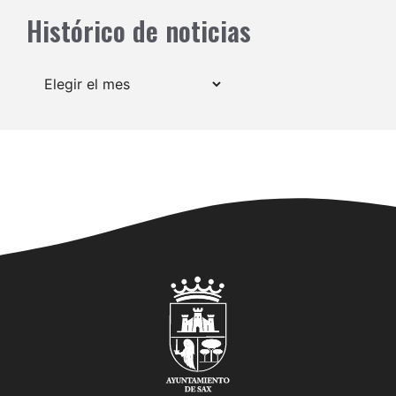
Histórico de noticias
Archivos