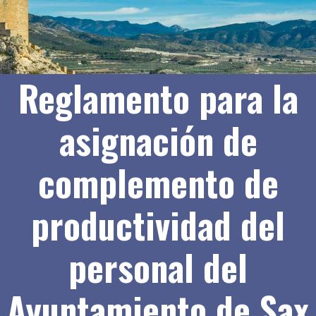
Reglamento para la
asignación de
complemento de
productividad del
personal del
Ayuntamiento de Sax