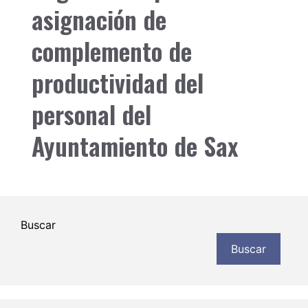
asignación de
complemento de
productividad del
personal del
Ayuntamiento de Sax
Buscar
Buscar