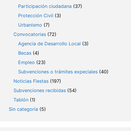
Participación ciudadana
(37)
Protección Civil
(3)
Urbanismo
(7)
Convocatorias
(72)
Agencia de Desarrollo Local
(3)
Becas
(4)
Empleo
(23)
Subvenciones o trámites expeciales
(40)
Noticias Fiestas
(197)
Subvenciones recibidas
(54)
Tablón
(1)
Sin categoría
(5)