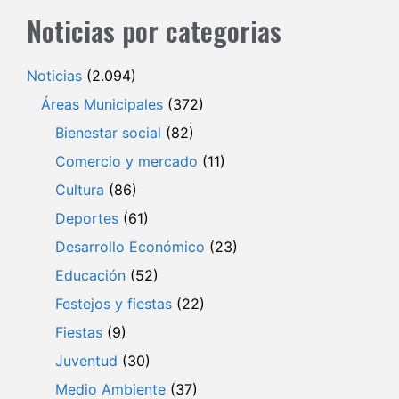
Noticias por categorias
Noticias
(2.094)
Áreas Municipales
(372)
Bienestar social
(82)
Comercio y mercado
(11)
Cultura
(86)
Deportes
(61)
Desarrollo Económico
(23)
Educación
(52)
Festejos y fiestas
(22)
Fiestas
(9)
Juventud
(30)
Medio Ambiente
(37)