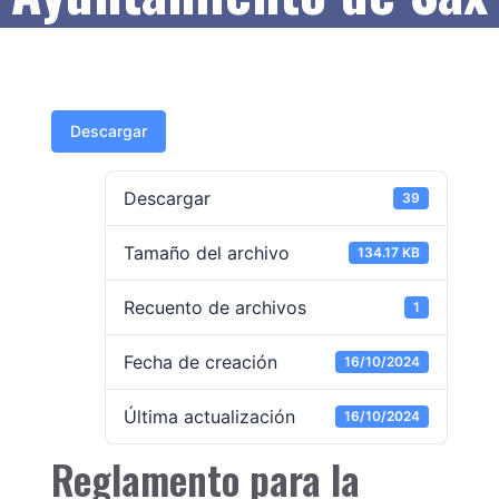
Descargar
Descargar
39
Tamaño del archivo
134.17 KB
Recuento de archivos
1
Fecha de creación
16/10/2024
Última actualización
16/10/2024
Reglamento para la