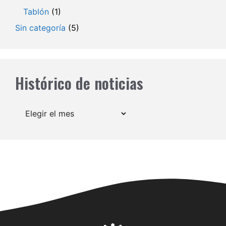
Tablón
(1)
Sin categoría
(5)
Histórico de noticias
Archivos