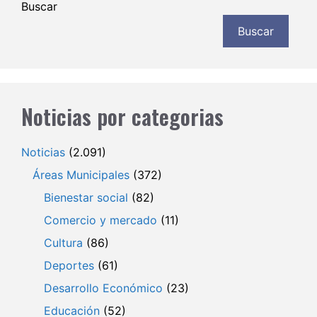
Buscar
Buscar
Noticias por categorias
Noticias
(2.091)
Áreas Municipales
(372)
Bienestar social
(82)
Comercio y mercado
(11)
Cultura
(86)
Deportes
(61)
Desarrollo Económico
(23)
Educación
(52)