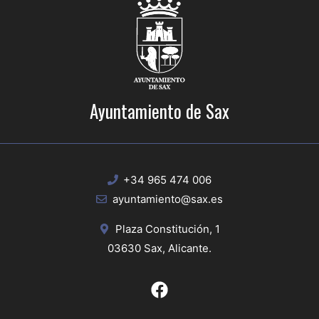
Ayuntamiento de Sax
+34 965 474 006
ayuntamiento@sax.es
Plaza Constitución, 1
03630 Sax, Alicante.