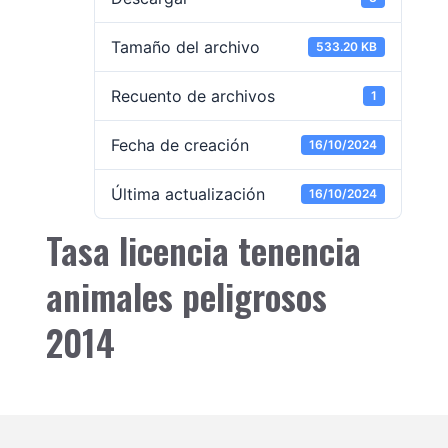
Tamaño del archivo
533.20 KB
Recuento de archivos
1
Fecha de creación
16/10/2024
Última actualización
16/10/2024
Tasa licencia tenencia
animales peligrosos
2014