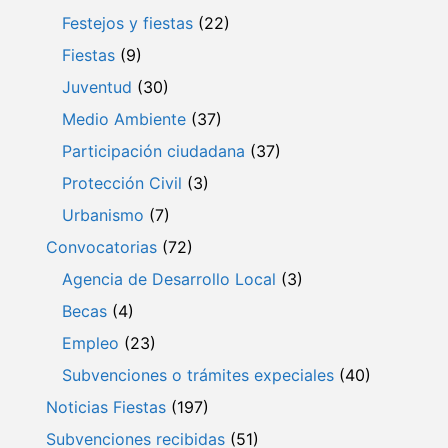
Festejos y fiestas
(22)
Fiestas
(9)
Juventud
(30)
Medio Ambiente
(37)
Participación ciudadana
(37)
Protección Civil
(3)
Urbanismo
(7)
Convocatorias
(72)
Agencia de Desarrollo Local
(3)
Becas
(4)
Empleo
(23)
Subvenciones o trámites expeciales
(40)
Noticias Fiestas
(197)
Subvenciones recibidas
(51)