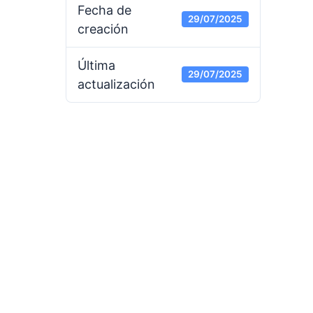
Fecha de
29/07/2025
creación
Última
29/07/2025
actualización