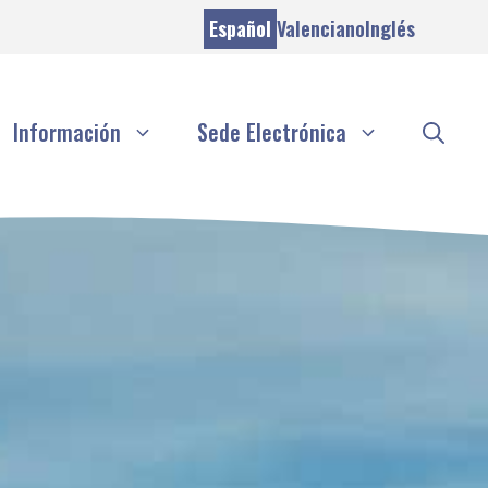
Español
Valenciano
Inglés
Información
Sede Electrónica