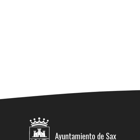
Ayuntamiento de Sax