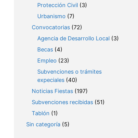
Protección Civil
(3)
Urbanismo
(7)
Convocatorias
(72)
Agencia de Desarrollo Local
(3)
Becas
(4)
Empleo
(23)
Subvenciones o trámites
expeciales
(40)
Noticias Fiestas
(197)
Subvenciones recibidas
(51)
Tablón
(1)
Sin categoría
(5)