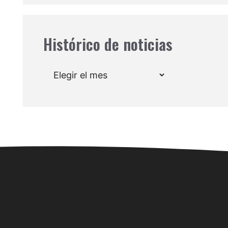
Histórico de noticias
Archivos