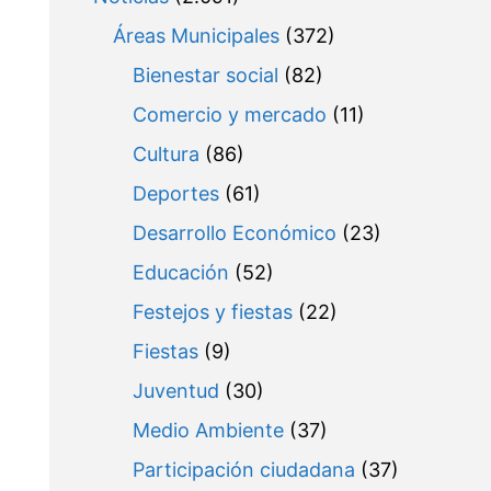
Áreas Municipales
(372)
Bienestar social
(82)
Comercio y mercado
(11)
Cultura
(86)
Deportes
(61)
Desarrollo Económico
(23)
Educación
(52)
Festejos y fiestas
(22)
Fiestas
(9)
Juventud
(30)
Medio Ambiente
(37)
Participación ciudadana
(37)