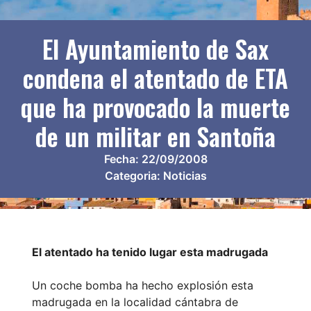
El Ayuntamiento de Sax
condena el atentado de ETA
que ha provocado la muerte
de un militar en Santoña
Fecha:
22/09/2008
Categoria:
Noticias
El atentado ha tenido lugar esta madrugada
Un coche bomba ha hecho explosión esta
madrugada en la localidad cántabra de