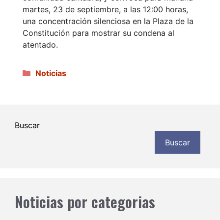
martes, 23 de septiembre, a las 12:00 horas,
una concentración silenciosa en la Plaza de la
Constitución para mostrar su condena al
atentado.
Categorías
Noticias
Buscar
Buscar
Noticias por categorias