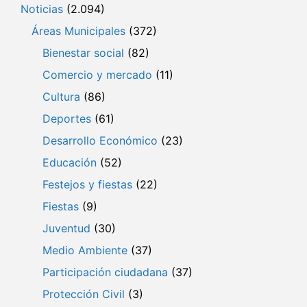
Noticias
(2.094)
Áreas Municipales
(372)
Bienestar social
(82)
Comercio y mercado
(11)
Cultura
(86)
Deportes
(61)
Desarrollo Económico
(23)
Educación
(52)
Festejos y fiestas
(22)
Fiestas
(9)
Juventud
(30)
Medio Ambiente
(37)
Participación ciudadana
(37)
Protección Civil
(3)