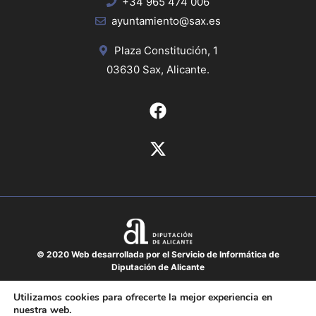
+34 965 474 006
ayuntamiento@sax.es
Plaza Constitución, 1
03630 Sax, Alicante.
© 2020 Web desarrollada por el Servicio de Informática de
Diputación de Alicante
Aviso legal
Utilizamos cookies para ofrecerte la mejor experiencia en
nuestra web.
Protección de datos