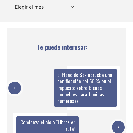
Archivos
Te puede interesar:
El Pleno de Sax aprueba una
bonificación del 50 % en el
Impuesto sobre Bienes
Inmuebles para familias
numerosas
Comienza el ciclo “Libros en
ruta”