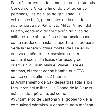
Santoña, provocando la muerte del militar Luis
Conde de la Cruz, e hiriendo a otras cinco
personas, una de ellas de gravedad. El
vehículo estalló, poco antes de la una de la
noche, cerca del Patronato Militar Virgen del
Puerto, academia de formación de hijos de
militares que ahora sólo estaba funcionando
como residencia hasta su apertura en octubre.
Sería la tercera víctima mortal de ETA en lo
que va de año, tras el asesinato del ex
concejal socialista Isaías Carrasco y del
guardia civil Juan Manuel Piñuel. Éste es,
además, el tercer coche bomba que ETA
coloca en las últimas 24 horas.
El Ayuntamiento de Sax desea trasladar a los
familiares del militar Luis Conde de la Cruz su
más sentido pésame, así como al
Ayuntamiento de Santoña y al gobierno de la
comunidad cántabra, y convoca para mañana