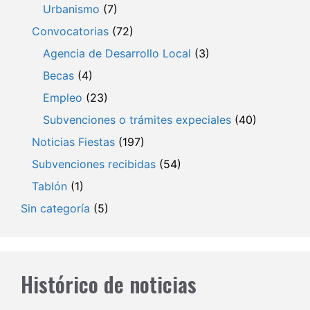
Urbanismo
(7)
Convocatorias
(72)
Agencia de Desarrollo Local
(3)
Becas
(4)
Empleo
(23)
Subvenciones o trámites expeciales
(40)
Noticias Fiestas
(197)
Subvenciones recibidas
(54)
Tablón
(1)
Sin categoría
(5)
Histórico de noticias