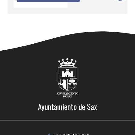
Ayuntamiento de Sax