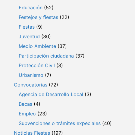
Educación
(52)
Festejos y fiestas
(22)
Fiestas
(9)
Juventud
(30)
Medio Ambiente
(37)
Participación ciudadana
(37)
Protección Civil
(3)
Urbanismo
(7)
Convocatorias
(72)
Agencia de Desarrollo Local
(3)
Becas
(4)
Empleo
(23)
Subvenciones o trámites expeciales
(40)
Noticias Fiestas
(197)