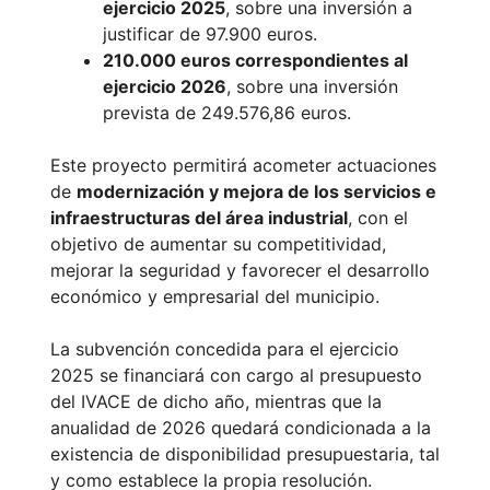
ejercicio 2025
, sobre una inversión a
justificar de 97.900 euros.
210.000 euros correspondientes al
ejercicio 2026
, sobre una inversión
prevista de 249.576,86 euros.
Este proyecto permitirá acometer actuaciones
de
modernización y mejora de los servicios e
infraestructuras del área industrial
, con el
objetivo de aumentar su competitividad,
mejorar la seguridad y favorecer el desarrollo
económico y empresarial del municipio.
La subvención concedida para el ejercicio
2025 se financiará con cargo al presupuesto
del IVACE de dicho año, mientras que la
anualidad de 2026 quedará condicionada a la
existencia de disponibilidad presupuestaria, tal
y como establece la propia resolución.