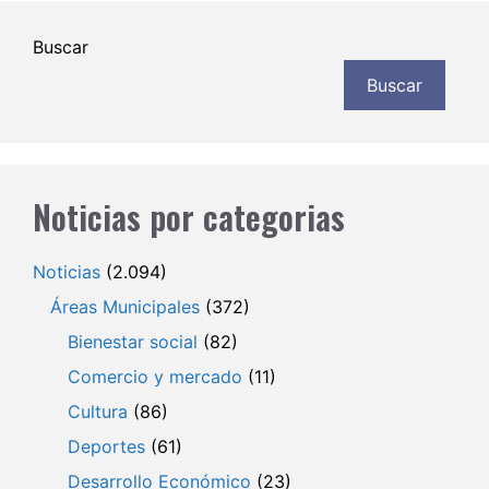
Buscar
Buscar
Noticias por categorias
Noticias
(2.094)
Áreas Municipales
(372)
Bienestar social
(82)
Comercio y mercado
(11)
Cultura
(86)
Deportes
(61)
Desarrollo Económico
(23)