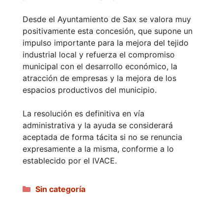
Desde el Ayuntamiento de Sax se valora muy
positivamente esta concesión, que supone un
impulso importante para la mejora del tejido
industrial local y refuerza el compromiso
municipal con el desarrollo económico, la
atracción de empresas y la mejora de los
espacios productivos del municipio.
La resolución es definitiva en vía
administrativa y la ayuda se considerará
aceptada de forma tácita si no se renuncia
expresamente a la misma, conforme a lo
establecido por el IVACE.
Categorías
Sin categoría