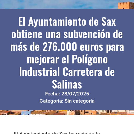
El Ayuntamiento de Sax
obtiene una subvención de
más de 276.000 euros para
mejorar el Polígono
Industrial Carretera de
Salinas
Fecha:
28/07/2025
Categoria:
Sin categoría
El Ayuntamiento de Sax ha recibido la