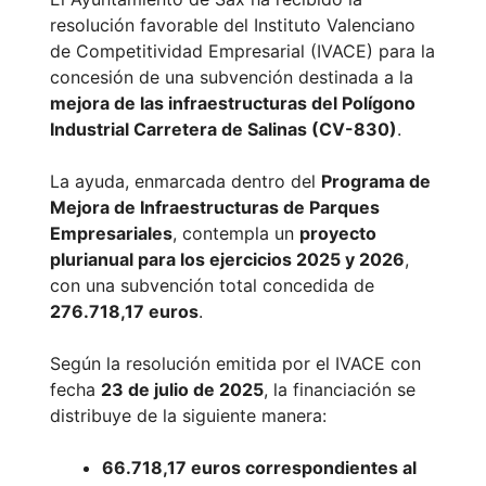
resolución favorable del Instituto Valenciano
de Competitividad Empresarial (IVACE) para la
concesión de una subvención destinada a la
mejora de las infraestructuras del Polígono
Industrial Carretera de Salinas (CV-830)
.
La ayuda, enmarcada dentro del
Programa de
Mejora de Infraestructuras de Parques
Empresariales
, contempla un
proyecto
plurianual para los ejercicios 2025 y 2026
,
con una subvención total concedida de
276.718,17 euros
.
Según la resolución emitida por el IVACE con
fecha
23 de julio de 2025
, la financiación se
distribuye de la siguiente manera:
66.718,17 euros correspondientes al