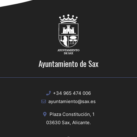
Ayuntamiento de Sax
+34 965 474 006
ayuntamiento@sax.es
Plaza Constitución, 1
03630 Sax, Alicante.