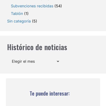
Subvenciones recibidas
(54)
Tablón
(1)
Sin categoría
(5)
Histórico de noticias
Archivos
Te puede interesar: