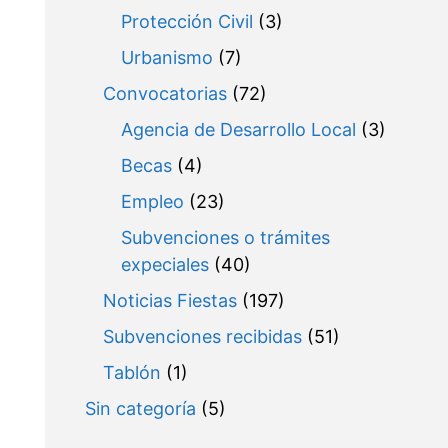
Protección Civil
(3)
Urbanismo
(7)
Convocatorias
(72)
Agencia de Desarrollo Local
(3)
Becas
(4)
Empleo
(23)
Subvenciones o trámites
expeciales
(40)
Noticias Fiestas
(197)
Subvenciones recibidas
(51)
Tablón
(1)
Sin categoría
(5)