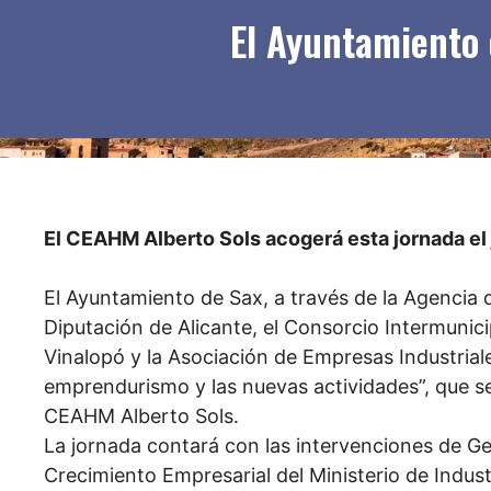
El Ayuntamiento
El CEAHM Alberto Sols acogerá esta jornada el
El Ayuntamiento de Sax, a través de la Agencia d
Diputación de Alicante, el Consorcio Intermunicip
Vinalopó y la Asociación de Empresas Industriale
emprendurismo y las nuevas actividades”, que se
CEAHM Alberto Sols.
La jornada contará con las intervenciones de G
Crecimiento Empresarial del Ministerio de Indus