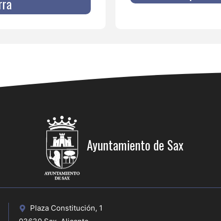
rra
Ayuntamiento de Sax
Plaza Constitución, 1