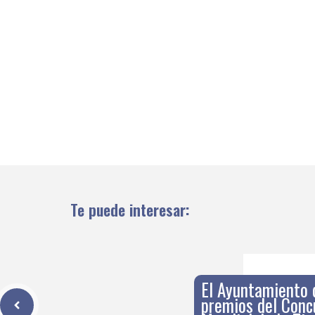
Te puede interesar:
El Ayuntamiento 
premios del Conc