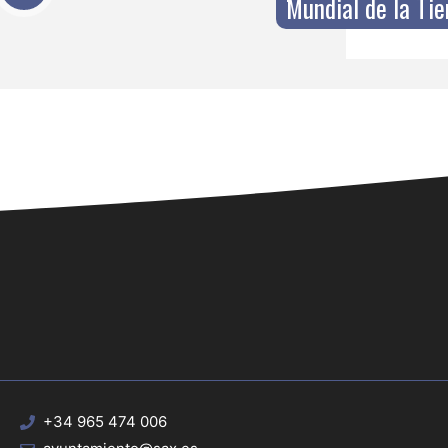
Mundial de la Tie
+34 965 474 006