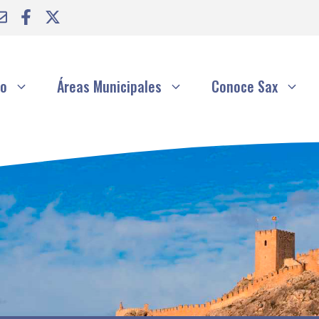
to
Áreas Municipales
Conoce Sax