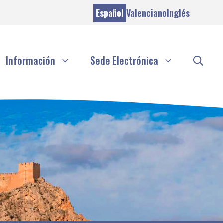
Español
Valenciano
Inglés
Información
Sede Electrónica