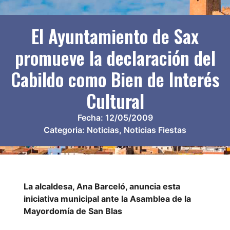
El Ayuntamiento de Sax
promueve la declaración del
Cabildo como Bien de Interés
Cultural
Fecha:
12/05/2009
Categoria:
Noticias
,
Noticias Fiestas
La alcaldesa, Ana Barceló, anuncia esta
iniciativa municipal ante la Asamblea de la
Mayordomía de San Blas