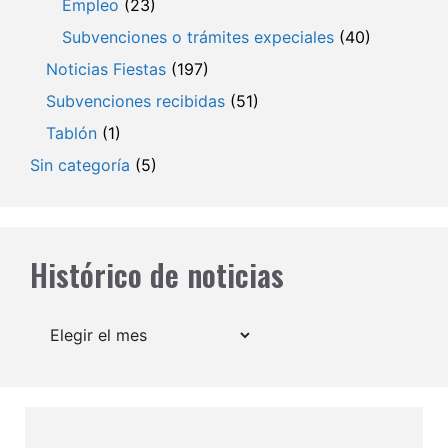
Empleo
(23)
Subvenciones o trámites expeciales
(40)
Noticias Fiestas
(197)
Subvenciones recibidas
(51)
Tablón
(1)
Sin categoría
(5)
Histórico de noticias
Archivos