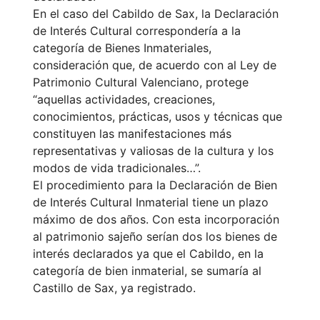
En el caso del Cabildo de Sax, la Declaración
de Interés Cultural correspondería a la
categoría de Bienes Inmateriales,
consideración que, de acuerdo con al Ley de
Patrimonio Cultural Valenciano, protege
“aquellas actividades, creaciones,
conocimientos, prácticas, usos y técnicas que
constituyen las manifestaciones más
representativas y valiosas de la cultura y los
modos de vida tradicionales…”.
El procedimiento para la Declaración de Bien
de Interés Cultural Inmaterial tiene un plazo
máximo de dos años. Con esta incorporación
al patrimonio sajeño serían dos los bienes de
interés declarados ya que el Cabildo, en la
categoría de bien inmaterial, se sumaría al
Castillo de Sax, ya registrado.