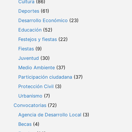
Cultura
(86)
Deportes
(61)
Desarrollo Económico
(23)
Educación
(52)
Festejos y fiestas
(22)
Fiestas
(9)
Juventud
(30)
Medio Ambiente
(37)
Participación ciudadana
(37)
Protección Civil
(3)
Urbanismo
(7)
Convocatorias
(72)
Agencia de Desarrollo Local
(3)
Becas
(4)