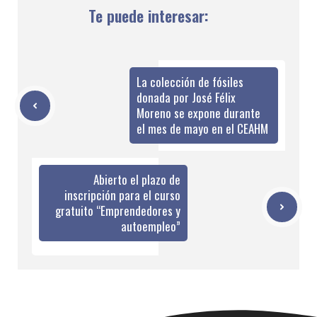
Te puede interesar:
La colección de fósiles
donada por José Félix
Moreno se expone durante
el mes de mayo en el CEAHM
Abierto el plazo de
inscripción para el curso
gratuito “Emprendedores y
autoempleo”