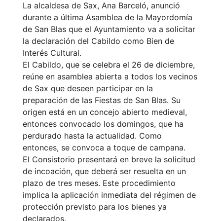
La alcaldesa de Sax, Ana Barceló, anunció
durante a última Asamblea de la Mayordomía
de San Blas que el Ayuntamiento va a solicitar
la declaración del Cabildo como Bien de
Interés Cultural.
El Cabildo, que se celebra el 26 de diciembre,
reúne en asamblea abierta a todos los vecinos
de Sax que deseen participar en la
preparación de las Fiestas de San Blas. Su
origen está en un concejo abierto medieval,
entonces convocado los domingos, que ha
perdurado hasta la actualidad. Como
entonces, se convoca a toque de campana.
El Consistorio presentará en breve la solicitud
de incoación, que deberá ser resuelta en un
plazo de tres meses. Este procedimiento
implica la aplicación inmediata del régimen de
protección previsto para los bienes ya
declarados.