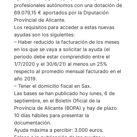
profesionales autónomos con una dotación de
69.079,15 € aportados por la Diputación
Provincial de Alicante.
Los requisitos para acceder a estas nuevas
ayudas son los siguientes:
– Haber reducido la facturación de los meses
en los que se vaya a solicitar la ayuda (el
periodo debe estar comprendido entre el
1/7/2020 y el 30/6/21) al menos un 25%
respecto al promedio mensual facturado en el
año 2019.
– Tener el domicilio fiscal en Sax.
Las bases se han publicado hoy lunes, 6 de
septiembre, en el Boletín Oficial de la
Provincia de Alicante (BOPA) y hay de plazo
10 días hábiles para presentar la
documentación.
Ayuda máxima a percibir: 3.000 euros.