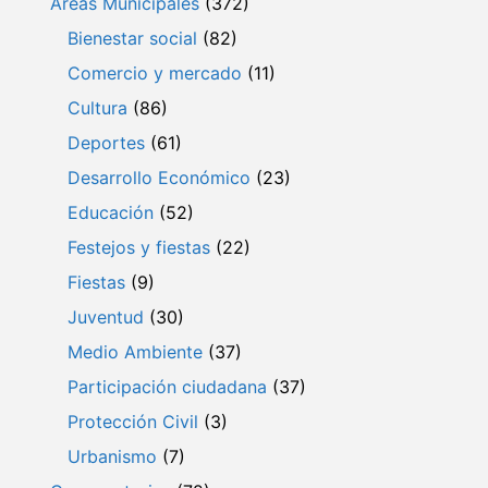
Áreas Municipales
(372)
Bienestar social
(82)
Comercio y mercado
(11)
Cultura
(86)
Deportes
(61)
Desarrollo Económico
(23)
Educación
(52)
Festejos y fiestas
(22)
Fiestas
(9)
Juventud
(30)
Medio Ambiente
(37)
Participación ciudadana
(37)
Protección Civil
(3)
Urbanismo
(7)