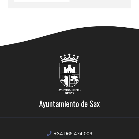
Ayuntamiento de Sax
+34 965 474 006