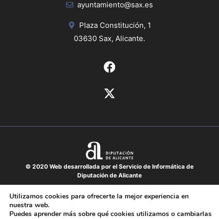
ayuntamiento@sax.es
Plaza Constitución, 1
03630 Sax, Alicante.
© 2020 Web desarrollada por el Servicio de Informática de
Diputación de Alicante
Aviso legal
Utilizamos cookies para ofrecerte la mejor experiencia en
nuestra web.
Protección de datos
Puedes aprender más sobre qué cookies utilizamos o cambiarlas
Política de cookies