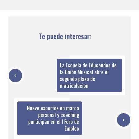
Te puede interesar:
La Escuela de Educandos de
la Unión Musical abre el
segundo plazo de
matriculación
Nueve expertos en marca
personal y coaching
participan en el I Foro de
Empleo