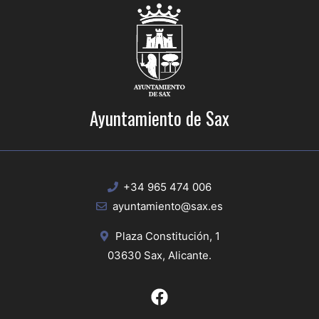
Ayuntamiento de Sax
+34 965 474 006
ayuntamiento@sax.es
Plaza Constitución, 1
03630 Sax, Alicante.