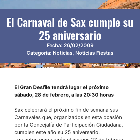
El Carnaval de Sax cumple su
25 aniversario
Fecha:
26/02/2009
Categoria:
Noticias
,
Noticias Fiestas
El Gran Desfile tendrá lugar el próximo
sábado, 28 de febrero, a las 20:30 horas
Sax celebrará el próximo fin de semana sus
Carnavales que, organizados en esta ocasión
por la Concejalía de Participación Ciudadana,
cumplen este año su 25 aniversario.
Los actos empezarán el viernes 27 de febrero,