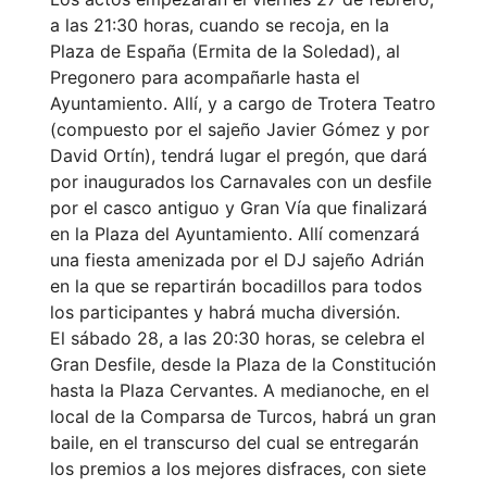
a las 21:30 horas, cuando se recoja, en la
Plaza de España (Ermita de la Soledad), al
Pregonero para acompañarle hasta el
Ayuntamiento. Allí, y a cargo de Trotera Teatro
(compuesto por el sajeño Javier Gómez y por
David Ortín), tendrá lugar el pregón, que dará
por inaugurados los Carnavales con un desfile
por el casco antiguo y Gran Vía que finalizará
en la Plaza del Ayuntamiento. Allí comenzará
una fiesta amenizada por el DJ sajeño Adrián
en la que se repartirán bocadillos para todos
los participantes y habrá mucha diversión.
El sábado 28, a las 20:30 horas, se celebra el
Gran Desfile, desde la Plaza de la Constitución
hasta la Plaza Cervantes. A medianoche, en el
local de la Comparsa de Turcos, habrá un gran
baile, en el transcurso del cual se entregarán
los premios a los mejores disfraces, con siete