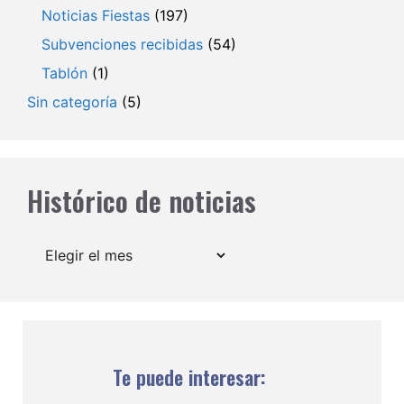
Noticias Fiestas
(197)
Subvenciones recibidas
(54)
Tablón
(1)
Sin categoría
(5)
Histórico de noticias
Archivos
Te puede interesar: