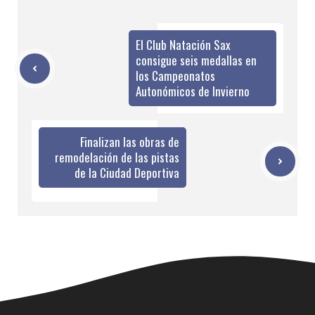
El Club Natación Sax
consigue seis medallas en
los Campeonatos
Autonómicos de Invierno
Finalizan las obras de
remodelación de las pistas
de la Ciudad Deportiva