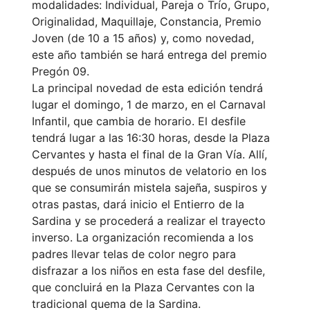
modalidades: Individual, Pareja o Trío, Grupo,
Originalidad, Maquillaje, Constancia, Premio
Joven (de 10 a 15 años) y, como novedad,
este año también se hará entrega del premio
Pregón 09.
La principal novedad de esta edición tendrá
lugar el domingo, 1 de marzo, en el Carnaval
Infantil, que cambia de horario. El desfile
tendrá lugar a las 16:30 horas, desde la Plaza
Cervantes y hasta el final de la Gran Vía. Allí,
después de unos minutos de velatorio en los
que se consumirán mistela sajeña, suspiros y
otras pastas, dará inicio el Entierro de la
Sardina y se procederá a realizar el trayecto
inverso. La organización recomienda a los
padres llevar telas de color negro para
disfrazar a los niños en esta fase del desfile,
que concluirá en la Plaza Cervantes con la
tradicional quema de la Sardina.