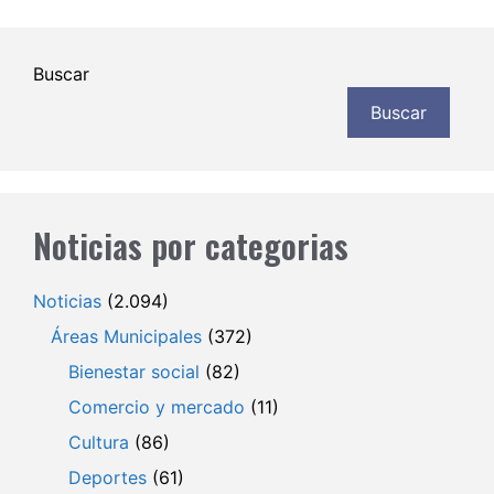
Buscar
Buscar
Noticias por categorias
Noticias
(2.094)
Áreas Municipales
(372)
Bienestar social
(82)
Comercio y mercado
(11)
Cultura
(86)
Deportes
(61)