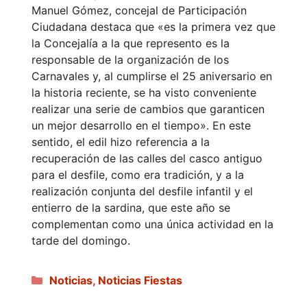
Manuel Gómez, concejal de Participación
Ciudadana destaca que «es la primera vez que
la Concejalía a la que represento es la
responsable de la organización de los
Carnavales y, al cumplirse el 25 aniversario en
la historia reciente, se ha visto conveniente
realizar una serie de cambios que garanticen
un mejor desarrollo en el tiempo». En este
sentido, el edil hizo referencia a la
recuperación de las calles del casco antiguo
para el desfile, como era tradición, y a la
realización conjunta del desfile infantil y el
entierro de la sardina, que este año se
complementan como una única actividad en la
tarde del domingo.
Categorías
Noticias
,
Noticias Fiestas