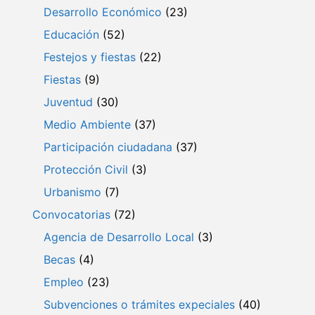
Desarrollo Económico
(23)
Educación
(52)
Festejos y fiestas
(22)
Fiestas
(9)
Juventud
(30)
Medio Ambiente
(37)
Participación ciudadana
(37)
Protección Civil
(3)
Urbanismo
(7)
Convocatorias
(72)
Agencia de Desarrollo Local
(3)
Becas
(4)
Empleo
(23)
Subvenciones o trámites expeciales
(40)