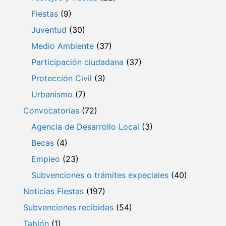
Fiestas
(9)
Juventud
(30)
Medio Ambiente
(37)
Participación ciudadana
(37)
Protección Civil
(3)
Urbanismo
(7)
Convocatorias
(72)
Agencia de Desarrollo Local
(3)
Becas
(4)
Empleo
(23)
Subvenciones o trámites expeciales
(40)
Noticias Fiestas
(197)
Subvenciones recibidas
(54)
Tablón
(1)