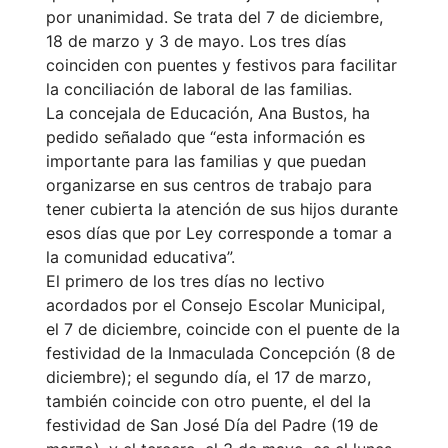
por unanimidad. Se trata del 7 de diciembre,
18 de marzo y 3 de mayo. Los tres días
coinciden con puentes y festivos para facilitar
la conciliación de laboral de las familias.
La concejala de Educación, Ana Bustos, ha
pedido señalado que “esta información es
importante para las familias y que puedan
organizarse en sus centros de trabajo para
tener cubierta la atención de sus hijos durante
esos días que por Ley corresponde a tomar a
la comunidad educativa”.
El primero de los tres días no lectivo
acordados por el Consejo Escolar Municipal,
el 7 de diciembre, coincide con el puente de la
festividad de la Inmaculada Concepción (8 de
diciembre); el segundo día, el 17 de marzo,
también coincide con otro puente, el del la
festividad de San José Día del Padre (19 de