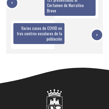
Certamen de Narrativa
Breve
Varios casos de COVID en
tres centros escolares de la
población