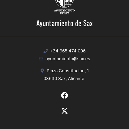
Ayuntamiento de Sax
+34 965 474 006
ayuntamiento@sax.es
Plaza Constitución, 1
03630 Sax, Alicante.