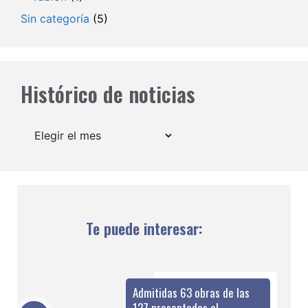
Sin categoría
(5)
Histórico de noticias
Archivos
Te puede interesar:
Admitidas 63 obras de las
127 presentadas al