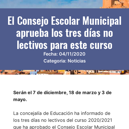
El Consejo Escolar Municipal
aprueba los tres días no
lectivos para este curso
Fecha:
04/11/2020
Categoria:
Noticias
Serán el 7 de diciembre, 18 de marzo y 3 de
mayo.
La concejalía de Educación ha informado de
los tres días no lectivos del curso 2020/2021
que ha aprobado el Consejo Escolar Municipal