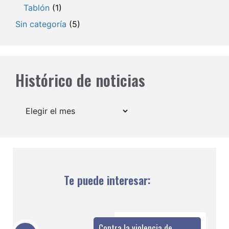
Tablón
(1)
Sin categoría
(5)
Histórico de noticias
Archivos
Te puede interesar:
Contra la violencia de