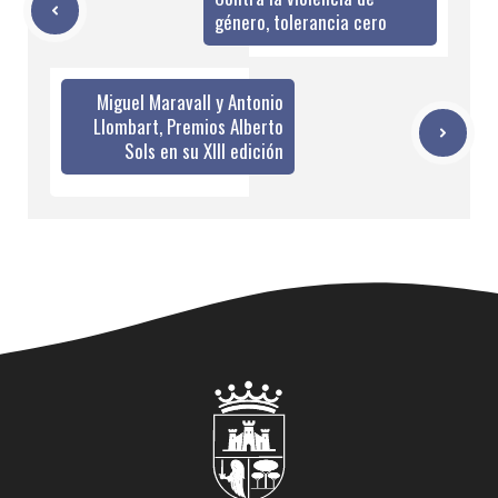
género, tolerancia cero
Miguel Maravall y Antonio
Llombart, Premios Alberto
Sols en su XIII edición