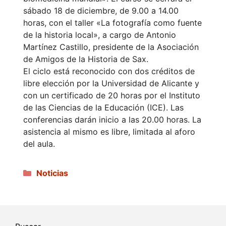
sábado 18 de diciembre, de 9.00 a 14.00
horas, con el taller «La fotografía como fuente
de la historia local», a cargo de Antonio
Martínez Castillo, presidente de la Asociación
de Amigos de la Historia de Sax.
El ciclo está reconocido con dos créditos de
libre elección por la Universidad de Alicante y
con un certificado de 20 horas por el Instituto
de las Ciencias de la Educación (ICE). Las
conferencias darán inicio a las 20.00 horas. La
asistencia al mismo es libre, limitada al aforo
del aula.
Categorías
Noticias