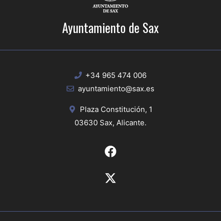
Ayuntamiento de Sax
+34 965 474 006
ayuntamiento@sax.es
Plaza Constitución, 1
03630 Sax, Alicante.