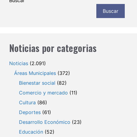
Buscar
Buscar
Noticias por categorias
Noticias
(2.091)
Áreas Municipales
(372)
Bienestar social
(82)
Comercio y mercado
(11)
Cultura
(86)
Deportes
(61)
Desarrollo Económico
(23)
Educación
(52)