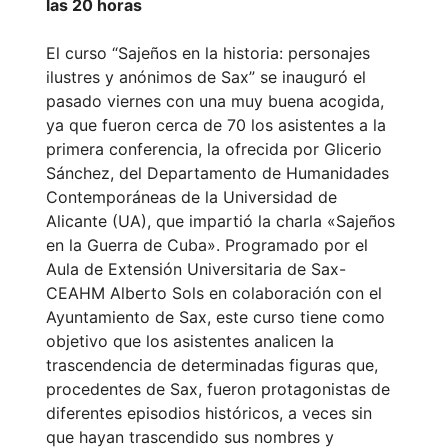
las 20 horas
El curso “Sajeños en la historia: personajes
ilustres y anónimos de Sax” se inauguró el
pasado viernes con una muy buena acogida,
ya que fueron cerca de 70 los asistentes a la
primera conferencia, la ofrecida por Glicerio
Sánchez, del Departamento de Humanidades
Contemporáneas de la Universidad de
Alicante (UA), que impartió la charla «Sajeños
en la Guerra de Cuba». Programado por el
Aula de Extensión Universitaria de Sax-
CEAHM Alberto Sols en colaboración con el
Ayuntamiento de Sax, este curso tiene como
objetivo que los asistentes analicen la
trascendencia de determinadas figuras que,
procedentes de Sax, fueron protagonistas de
diferentes episodios históricos, a veces sin
que hayan trascendido sus nombres y