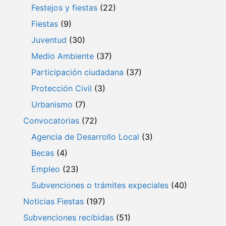
Festejos y fiestas
(22)
Fiestas
(9)
Juventud
(30)
Medio Ambiente
(37)
Participación ciudadana
(37)
Protección Civil
(3)
Urbanismo
(7)
Convocatorias
(72)
Agencia de Desarrollo Local
(3)
Becas
(4)
Empleo
(23)
Subvenciones o trámites expeciales
(40)
Noticias Fiestas
(197)
Subvenciones recibidas
(51)