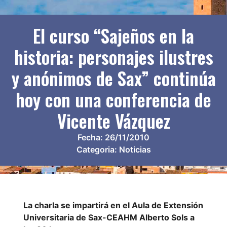
El curso “Sajeños en la
historia: personajes ilustres
y anónimos de Sax” continúa
hoy con una conferencia de
Vicente Vázquez
Fecha:
26/11/2010
Categoria:
Noticias
La charla se impartirá en el Aula de Extensión
Universitaria de Sax-CEAHM Alberto Sols a