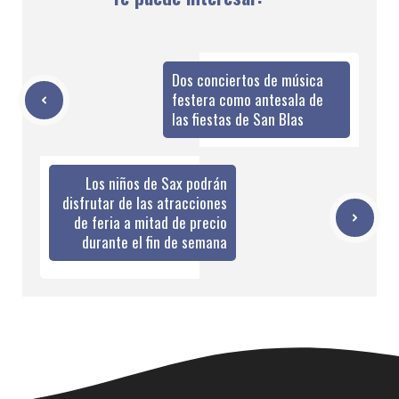
Dos conciertos de música
festera como antesala de
las fiestas de San Blas
Los niños de Sax podrán
disfrutar de las atracciones
de feria a mitad de precio
durante el fin de semana