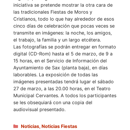
iniciativa se pretende mostrar la otra cara de
las tradicionales Fiestas de Moros y
Cristianos, todo lo que hay alrededor de esos
cinco días de celebración que pocas veces se
transmite en imágenes: la noche, los amigos,
el trabajo, la familia y un largo etcétera.
Las fotografías se podrán entregar en formato
digital (CD-Rom) hasta el 5 de marzo, de 9 a
15 horas, en el Servicio de Información del
Ayuntamiento de Sax (planta baja), en días
laborables. La exposición de todas las
imágenes presentadas tendrá lugar el sábado
27 de marzo, a las 20.00 horas, en el Teatro
Municipal Cervantes. A todos los participantes
se les obsequiará con una copia del
audiovisual presentado.
Categorías
Noticias
,
Noticias Fiestas