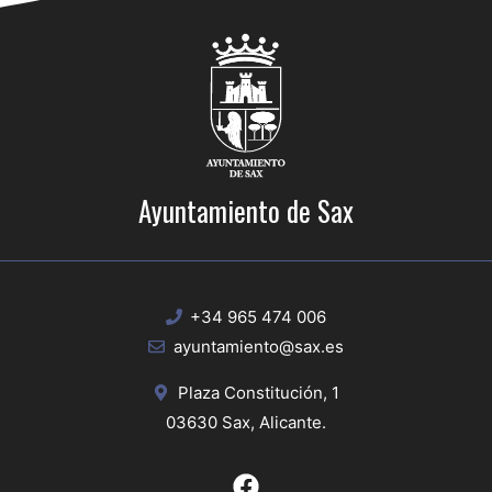
Ayuntamiento de Sax
+34 965 474 006
ayuntamiento@sax.es
Plaza Constitución, 1
03630 Sax, Alicante.