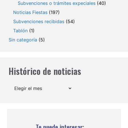
Subvenciones o trámites expeciales
(40)
Noticias Fiestas
(197)
Subvenciones recibidas
(54)
Tablón
(1)
Sin categoría
(5)
Histórico de noticias
Archivos
Te puede interesar: