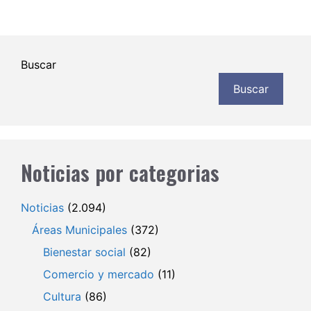
Buscar
Buscar
Noticias por categorias
Noticias
(2.094)
Áreas Municipales
(372)
Bienestar social
(82)
Comercio y mercado
(11)
Cultura
(86)