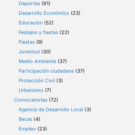
Deportes
(61)
Desarrollo Económico
(23)
Educación
(52)
Festejos y fiestas
(22)
Fiestas
(9)
Juventud
(30)
Medio Ambiente
(37)
Participación ciudadana
(37)
Protección Civil
(3)
Urbanismo
(7)
Convocatorias
(72)
Agencia de Desarrollo Local
(3)
Becas
(4)
Empleo
(23)