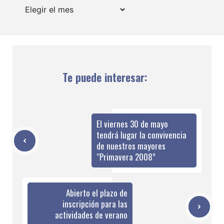
Archivos
Te puede interesar:
El viernes 30 de mayo
tendrá lugar la convivencia
de nuestros mayores
“Primavera 2008”
Abierto el plazo de
inscripción para las
actividades de verano