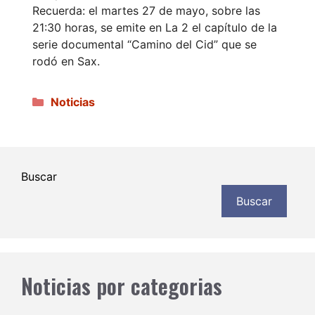
Recuerda: el martes 27 de mayo, sobre las
21:30 horas, se emite en La 2 el capítulo de la
serie documental “Camino del Cid” que se
rodó en Sax.
Categorías
Noticias
Buscar
Buscar
Noticias por categorias