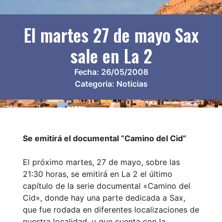
El martes 27 de mayo Sax
sale en La 2
Fecha:
26/05/2008
Categoria:
Noticias
Se emitirá el documental “Camino del Cid”
El próximo martes, 27 de mayo, sobre las
21:30 horas, se emitirá en La 2 el último
capítulo de la serie documental «Camino del
Cid», donde hay una parte dedicada a Sax,
que fue rodada en diferentes localizaciones de
nuestra localidad, y que cuenta con la