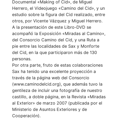
Documental «Making of Cid», de Miguel
Herrero, el Videojuego «Camino del Cid», y un
estudio sobre la figura del Cid realizado, entre
otros, por Vicente Vázquez y Miguel Herrero.
A la presentación de este Libro-DVD se
acompañó la Exposición «Miradas al Camino»,
del Consorcio Camino del Cid, y una Ruta a
pie entre las localidades de Sax y Monforte
del Cid, en la que participaron más de 130
personas.
Por otra parte, fruto de estas colaboraciones
Sax ha tenido una excelente proyección a
través de la página web del Consorcio
(www.caminodelcid.org), que además tuvo la
gentileza de incluir una fotografía de nuestro
castillo, a doble página, en la Revista «Miradas
al Exterior» de marzo 2007 (publicada por el
Ministerio de Asuntos Exteriores y de
Cooperación).