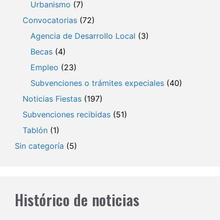
Urbanismo
(7)
Convocatorias
(72)
Agencia de Desarrollo Local
(3)
Becas
(4)
Empleo
(23)
Subvenciones o trámites expeciales
(40)
Noticias Fiestas
(197)
Subvenciones recibidas
(51)
Tablón
(1)
Sin categoría
(5)
Histórico de noticias