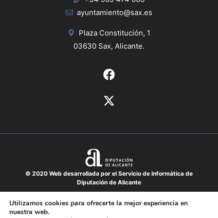
ayuntamiento@sax.es
Plaza Constitución, 1
03630 Sax, Alicante.
© 2020 Web desarrollada por el Servicio de Informática de
Diputación de Alicante
Aviso legal
Utilizamos cookies para ofrecerte la mejor experiencia en
nuestra web.
Protección de datos