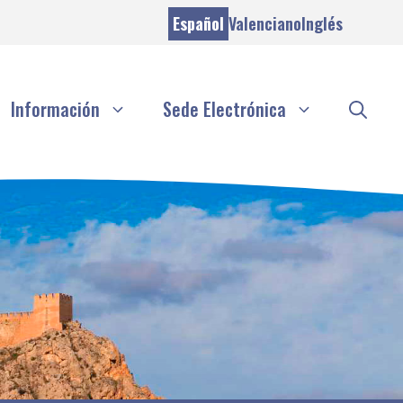
Español
Valenciano
Inglés
Información
Sede Electrónica