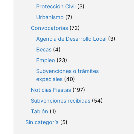
Protección Civil
(3)
Urbanismo
(7)
Convocatorias
(72)
Agencia de Desarrollo Local
(3)
Becas
(4)
Empleo
(23)
Subvenciones o trámites
expeciales
(40)
Noticias Fiestas
(197)
Subvenciones recibidas
(54)
Tablón
(1)
Sin categoría
(5)