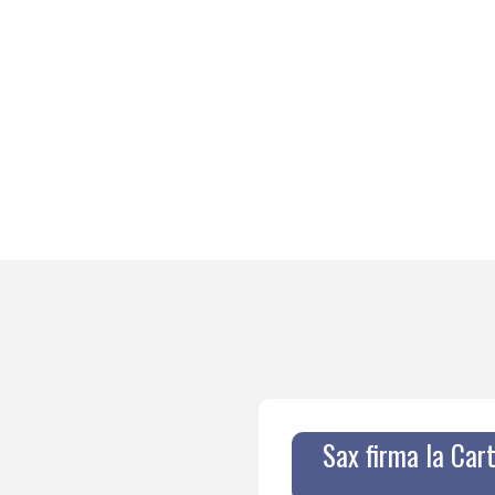
Sax firma la Car