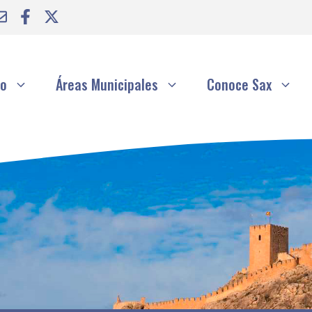
to
Áreas Municipales
Conoce Sax