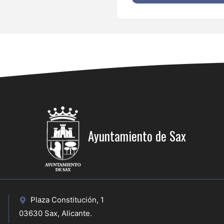
Ayuntamiento de Sax
Plaza Constitución, 1
03630 Sax, Alicante.