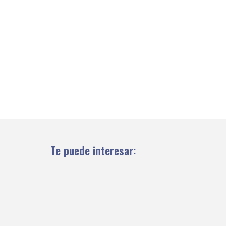
Te puede interesar: