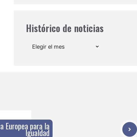
Histórico de noticias
Archivos
ta Europea para la
Igualdad