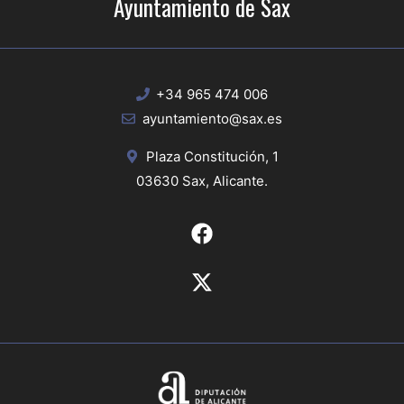
Ayuntamiento de Sax
+34 965 474 006
ayuntamiento@sax.es
Plaza Constitución, 1
03630 Sax, Alicante.