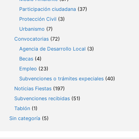
Participación ciudadana
(37)
Protección Civil
(3)
Urbanismo
(7)
Convocatorias
(72)
Agencia de Desarrollo Local
(3)
Becas
(4)
Empleo
(23)
Subvenciones o trámites expeciales
(40)
Noticias Fiestas
(197)
Subvenciones recibidas
(51)
Tablón
(1)
Sin categoría
(5)