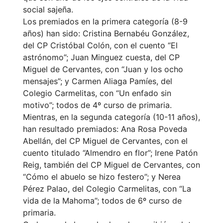
social sajeña.
Los premiados en la primera categoría (8-9
años) han sido: Cristina Bernabéu González,
del CP Cristóbal Colón, con el cuento “El
astrónomo”; Juan Minguez cuesta, del CP
Miguel de Cervantes, con “Juan y los ocho
mensajes”; y Carmen Aliaga Pamíes, del
Colegio Carmelitas, con “Un enfado sin
motivo”; todos de 4º curso de primaria.
Mientras, en la segunda categoría (10-11 años),
han resultado premiados: Ana Rosa Poveda
Abellán, del CP Miguel de Cervantes, con el
cuento titulado “Almendro en flor”; Irene Patón
Reig, también del CP Miguel de Cervantes, con
“Cómo el abuelo se hizo festero”; y Nerea
Pérez Palao, del Colegio Carmelitas, con “La
vida de la Mahoma”; todos de 6º curso de
primaria.