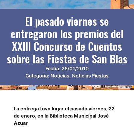
El pasado viernes se
entregaron los premios del
XXIII Concurso de Cuentos
sobre las Fiestas de San Blas
Fecha:
26/01/2010
Categoria:
Noticias
,
Noticias Fiestas
La entrega tuvo lugar el pasado viernes, 22
de enero, en la Biblioteca Municipal José
Azuar