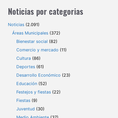
Noticias por categorias
Noticias
(2.091)
Áreas Municipales
(372)
Bienestar social
(82)
Comercio y mercado
(11)
Cultura
(86)
Deportes
(61)
Desarrollo Económico
(23)
Educación
(52)
Festejos y fiestas
(22)
Fiestas
(9)
Juventud
(30)
Medio Ambiente
(37)