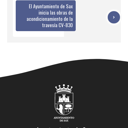
El Ayuntamiento de Sax
inicia las obras de
acondicionamiento de la
travesía CV-830