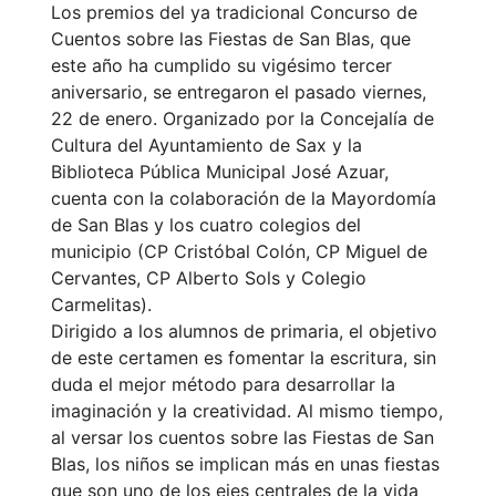
Los premios del ya tradicional Concurso de
Cuentos sobre las Fiestas de San Blas, que
este año ha cumplido su vigésimo tercer
aniversario, se entregaron el pasado viernes,
22 de enero. Organizado por la Concejalía de
Cultura del Ayuntamiento de Sax y la
Biblioteca Pública Municipal José Azuar,
cuenta con la colaboración de la Mayordomía
de San Blas y los cuatro colegios del
municipio (CP Cristóbal Colón, CP Miguel de
Cervantes, CP Alberto Sols y Colegio
Carmelitas).
Dirigido a los alumnos de primaria, el objetivo
de este certamen es fomentar la escritura, sin
duda el mejor método para desarrollar la
imaginación y la creatividad. Al mismo tiempo,
al versar los cuentos sobre las Fiestas de San
Blas, los niños se implican más en unas fiestas
que son uno de los ejes centrales de la vida