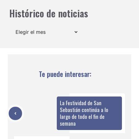
Histórico de noticias
Archivos
Te puede interesar:
La Festividad de San
Sebastián continúa a lo
largo de todo el fin de
semana